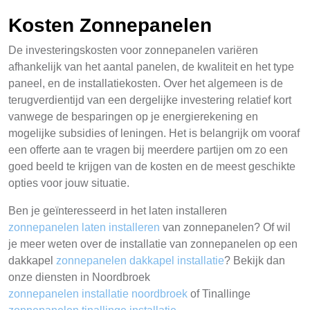
Kosten Zonnepanelen
De investeringskosten voor zonnepanelen variëren
afhankelijk van het aantal panelen, de kwaliteit en het type
paneel, en de installatiekosten. Over het algemeen is de
terugverdientijd van een dergelijke investering relatief kort
vanwege de besparingen op je energierekening en
mogelijke subsidies of leningen. Het is belangrijk om vooraf
een offerte aan te vragen bij meerdere partijen om zo een
goed beeld te krijgen van de kosten en de meest geschikte
opties voor jouw situatie.
Ben je geïnteresseerd in het laten installeren
zonnepanelen laten installeren
van zonnepanelen? Of wil
je meer weten over de installatie van zonnepanelen op een
dakkapel
zonnepanelen dakkapel installatie
? Bekijk dan
onze diensten in Noordbroek
zonnepanelen installatie noordbroek
of Tinallinge