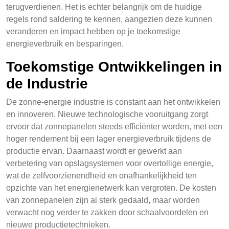
terugverdienen. Het is echter belangrijk om de huidige
regels rond saldering te kennen, aangezien deze kunnen
veranderen en impact hebben op je toekomstige
energieverbruik en besparingen.
Toekomstige Ontwikkelingen in
de Industrie
De zonne-energie industrie is constant aan het ontwikkelen
en innoveren. Nieuwe technologische vooruitgang zorgt
ervoor dat zonnepanelen steeds efficiënter worden, met een
hoger rendement bij een lager energieverbruik tijdens de
productie ervan. Daarnaast wordt er gewerkt aan
verbetering van opslagsystemen voor overtollige energie,
wat de zelfvoorzienendheid en onafhankelijkheid ten
opzichte van het energienetwerk kan vergroten. De kosten
van zonnepanelen zijn al sterk gedaald, maar worden
verwacht nog verder te zakken door schaalvoordelen en
nieuwe productietechnieken.