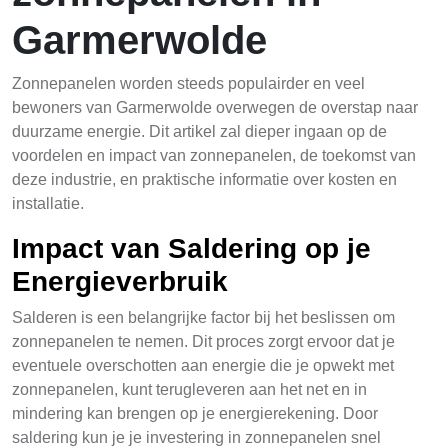
Garmerwolde
Zonnepanelen worden steeds populairder en veel
bewoners van Garmerwolde overwegen de overstap naar
duurzame energie. Dit artikel zal dieper ingaan op de
voordelen en impact van zonnepanelen, de toekomst van
deze industrie, en praktische informatie over kosten en
installatie.
Impact van Saldering op je
Energieverbruik
Salderen is een belangrijke factor bij het beslissen om
zonnepanelen te nemen. Dit proces zorgt ervoor dat je
eventuele overschotten aan energie die je opwekt met
zonnepanelen, kunt terugleveren aan het net en in
mindering kan brengen op je energierekening. Door
saldering kun je je investering in zonnepanelen snel