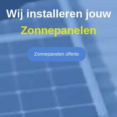
Wij installeren jouw
Zonnepanelen
Zonnepanelen offerte