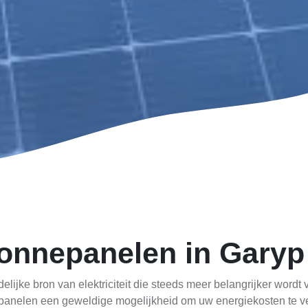
onnepanelen in Garyp
ijke bron van elektriciteit die steeds meer belangrijker wordt 
epanelen een geweldige mogelijkheid om uw energiekosten te ve