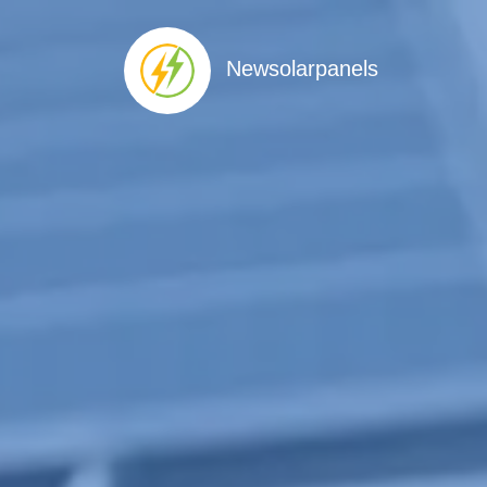
Newsolarpanels