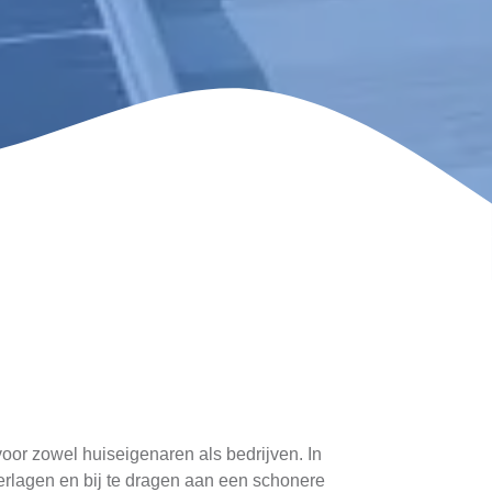
voor zowel huiseigenaren als bedrijven. In
rlagen en bij te dragen aan een schonere