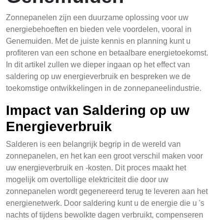
Zonnepanelen zijn een duurzame oplossing voor uw
energiebehoeften en bieden vele voordelen, vooral in
Genemuiden. Met de juiste kennis en planning kunt u
profiteren van een schone en betaalbare energietoekomst.
In dit artikel zullen we dieper ingaan op het effect van
saldering op uw energieverbruik en bespreken we de
toekomstige ontwikkelingen in de zonnepaneelindustrie.
Impact van Saldering op uw
Energieverbruik
Salderen is een belangrijk begrip in de wereld van
zonnepanelen, en het kan een groot verschil maken voor
uw energieverbruik en -kosten. Dit proces maakt het
mogelijk om overtollige elektriciteit die door uw
zonnepanelen wordt gegenereerd terug te leveren aan het
energienetwerk. Door saldering kunt u de energie die u 's
nachts of tijdens bewolkte dagen verbruikt, compenseren