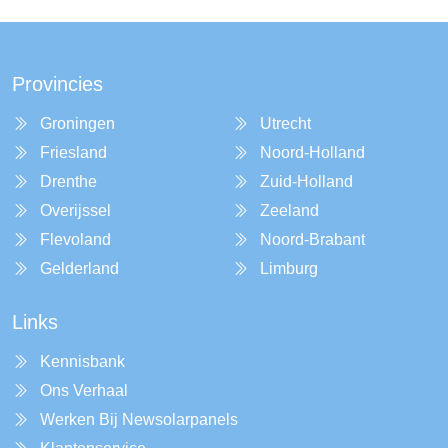
Provincies
Groningen
Utrecht
Friesland
Noord-Holland
Drenthe
Zuid-Holland
Overijssel
Zeeland
Flevoland
Noord-Brabant
Gelderland
Limburg
Links
Kennisbank
Ons Verhaal
Werken Bij Newsolarpanels