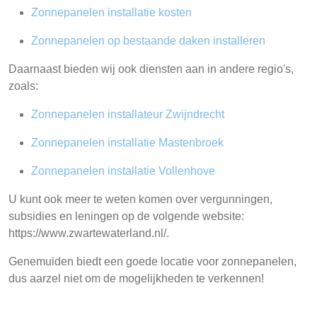
Zonnepanelen installatie kosten
Zonnepanelen op bestaande daken installeren
Daarnaast bieden wij ook diensten aan in andere regio's,
zoals:
Zonnepanelen installateur Zwijndrecht
Zonnepanelen installatie Mastenbroek
Zonnepanelen installatie Vollenhove
U kunt ook meer te weten komen over vergunningen,
subsidies en leningen op de volgende website:
https://www.zwartewaterland.nl/.
Genemuiden biedt een goede locatie voor zonnepanelen,
dus aarzel niet om de mogelijkheden te verkennen!