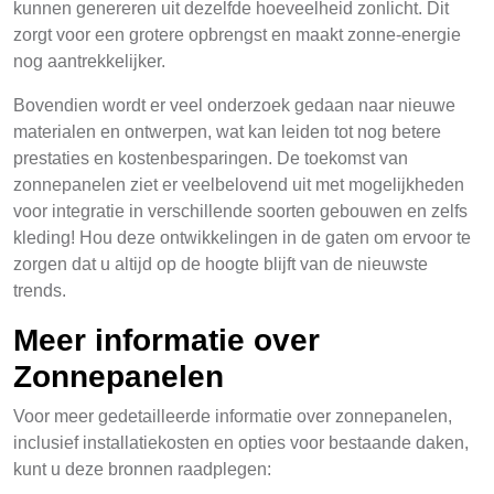
kunnen genereren uit dezelfde hoeveelheid zonlicht. Dit
zorgt voor een grotere opbrengst en maakt zonne-energie
nog aantrekkelijker.
Bovendien wordt er veel onderzoek gedaan naar nieuwe
materialen en ontwerpen, wat kan leiden tot nog betere
prestaties en kostenbesparingen. De toekomst van
zonnepanelen ziet er veelbelovend uit met mogelijkheden
voor integratie in verschillende soorten gebouwen en zelfs
kleding! Hou deze ontwikkelingen in de gaten om ervoor te
zorgen dat u altijd op de hoogte blijft van de nieuwste
trends.
Meer informatie over
Zonnepanelen
Voor meer gedetailleerde informatie over zonnepanelen,
inclusief installatiekosten en opties voor bestaande daken,
kunt u deze bronnen raadplegen: