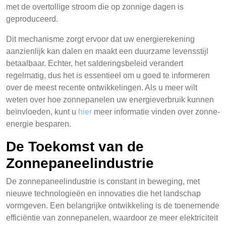
met de overtollige stroom die op zonnige dagen is
geproduceerd.
Dit mechanisme zorgt ervoor dat uw energierekening
aanzienlijk kan dalen en maakt een duurzame levensstijl
betaalbaar. Echter, het salderingsbeleid verandert
regelmatig, dus het is essentieel om u goed te informeren
over de meest recente ontwikkelingen. Als u meer wilt
weten over hoe zonnepanelen uw energieverbruik kunnen
beïnvloeden, kunt u
hier
meer informatie vinden over zonne-
energie besparen.
De Toekomst van de
Zonnepaneelindustrie
De zonnepaneelindustrie is constant in beweging, met
nieuwe technologieën en innovaties die het landschap
vormgeven. Een belangrijke ontwikkeling is de toenemende
efficiëntie van zonnepanelen, waardoor ze meer elektriciteit