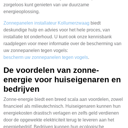
zorgeloos kunt genieten van uw duurzame
energieoplossing.
Zonnepanelen installateur Kollumerzwaag
biedt
deskundige hulp en advies voor het hele proces, van
installatie tot onderhoud. U kunt ook onze kennisbank
raadplegen voor meer informatie over de bescherming van
uw zonnepanelen tegen vogels:
bescherm uw zonnepanelen tegen vogels
.
De voordelen van zonne-
energie voor huiseigenaren en
bedrijven
Zonne-energie biedt een breed scala aan voordelen, zowel
financieel als milieutechnisch. Huiseigenaren kunnen hun
energiekosten drastisch verlagen en zelfs geld verdienen
door de opgewekte elektriciteit terug te leveren aan het
energiebedrijf. Bedrijven kunnen hun ecologische