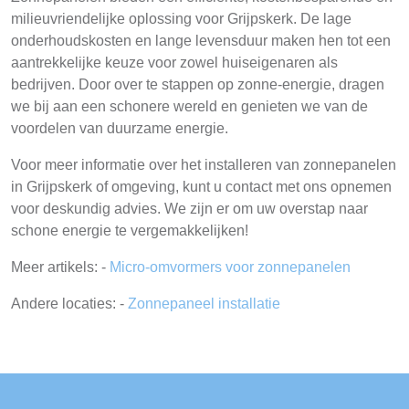
milieuvriendelijke oplossing voor Grijpskerk. De lage
onderhoudskosten en lange levensduur maken hen tot een
aantrekkelijke keuze voor zowel huiseigenaren als
bedrijven. Door over te stappen op zonne-energie, dragen
we bij aan een schonere wereld en genieten we van de
voordelen van duurzame energie.
Voor meer informatie over het installeren van zonnepanelen
in Grijpskerk of omgeving, kunt u contact met ons opnemen
voor deskundig advies. We zijn er om uw overstap naar
schone energie te vergemakkelijken!
Meer artikels: -
Micro-omvormers voor zonnepanelen
Andere locaties: -
Zonnepaneel installatie