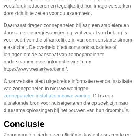
voetafdruk reduceren en tegelijkertijd hun imago versterken
door zich in te zetten voor duurzaamheid.
Daarnaast dragen zonnepanelen bij aan een stabielere en
duurzamere energievoorziening, wat vooral van belang is
voor bedrijven die afhankelijk zijn van een constante stroom
elektriciteit. De overheid biedt soms ook subsidies of
leningen om de aanschaf van zonnepanelen te
ondersteunen, meer informatie vindt u op:
https://www.westerkwartier.nl/.
Onze website biedt uitgebreide informatie over de installatie
van zonnepanelen in nieuwe woningen:
zonnepanelen installatie nieuwe woning
. Dit is een
uitstekende bron voor huiseigenaren die op zoek zijn naar
duurzame oplossingen bij het bouwen van hun droomhuis.
Conclusie
Zonnepanelen bieden een efficiënte, kostenbesparende en