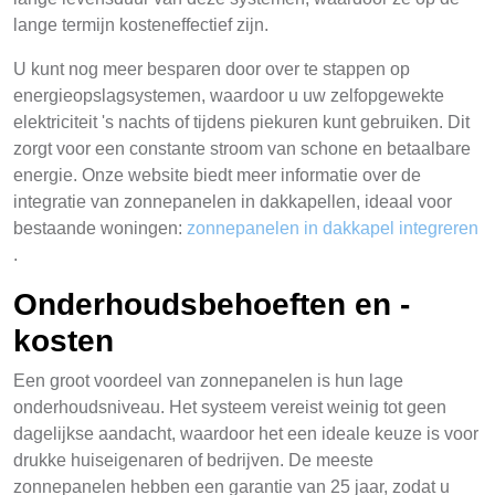
lange termijn kosteneffectief zijn.
U kunt nog meer besparen door over te stappen op
energieopslagsystemen, waardoor u uw zelfopgewekte
elektriciteit 's nachts of tijdens piekuren kunt gebruiken. Dit
zorgt voor een constante stroom van schone en betaalbare
energie. Onze website biedt meer informatie over de
integratie van zonnepanelen in dakkapellen, ideaal voor
bestaande woningen:
zonnepanelen in dakkapel integreren
.
Onderhoudsbehoeften en -
kosten
Een groot voordeel van zonnepanelen is hun lage
onderhoudsniveau. Het systeem vereist weinig tot geen
dagelijkse aandacht, waardoor het een ideale keuze is voor
drukke huiseigenaren of bedrijven. De meeste
zonnepanelen hebben een garantie van 25 jaar, zodat u