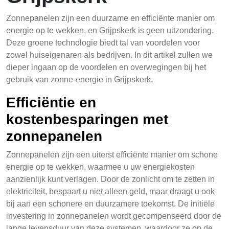
Zonnepanelen zijn een duurzame en efficiënte manier om
energie op te wekken, en Grijpskerk is geen uitzondering.
Deze groene technologie biedt tal van voordelen voor
zowel huiseigenaren als bedrijven. In dit artikel zullen we
dieper ingaan op de voordelen en overwegingen bij het
gebruik van zonne-energie in Grijpskerk.
Efficiëntie en
kostenbesparingen met
zonnepanelen
Zonnepanelen zijn een uiterst efficiënte manier om schone
energie op te wekken, waarmee u uw energiekosten
aanzienlijk kunt verlagen. Door de zonlicht om te zetten in
elektriciteit, bespaart u niet alleen geld, maar draagt u ook
bij aan een schonere en duurzamere toekomst. De initiële
investering in zonnepanelen wordt gecompenseerd door de
lange levensduur van deze systemen, waardoor ze op de