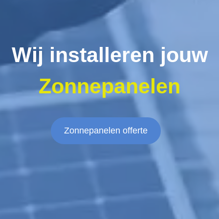
Wij installeren jouw
Zonnepanelen
Zonnepanelen offerte