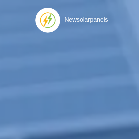
Newsolarpanels