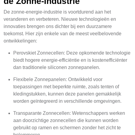
de Zonne-Industrie
De zonne-energie-industrie is voortdurend aan het
veranderen en verbeteren. Nieuwe technologieën en
innovaties brengen ons dichter bij een duurzamere
toekomst. Hier zijn enkele van de meest veelbelovende
ontwikkelingen:
Perovskiet Zonnecellen: Deze opkomende technologie
biedt hogere energie-efficiëntie en is kostenefficiënter
dan traditionele siliconen zonnepanelen.
Flexibele Zonnepanelen: Ontwikkeld voor
toepassingen met beperkte ruimte, zoals tenten of
kledingstukken, kunnen deze panelen gemakkelijk
worden geïntegreerd in verschillende omgevingen.
Transparante Zonnecellen: Wetenschappers werken
aan doorzichtige zonnecellen die kunnen worden
gebruikt op ramen en schermen zonder het zicht te
belemmeren.