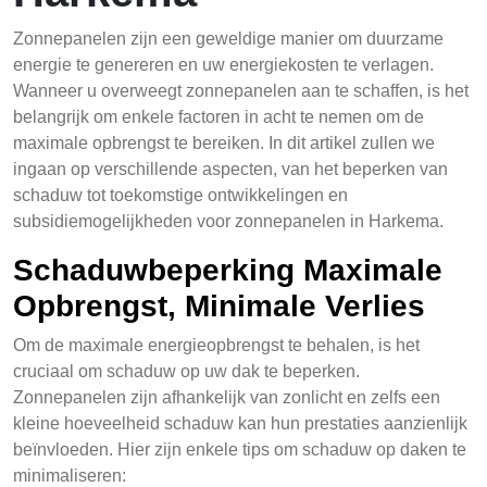
Zonnepanelen zijn een geweldige manier om duurzame
energie te genereren en uw energiekosten te verlagen.
Wanneer u overweegt zonnepanelen aan te schaffen, is het
belangrijk om enkele factoren in acht te nemen om de
maximale opbrengst te bereiken. In dit artikel zullen we
ingaan op verschillende aspecten, van het beperken van
schaduw tot toekomstige ontwikkelingen en
subsidiemogelijkheden voor zonnepanelen in Harkema.
Schaduwbeperking Maximale
Opbrengst, Minimale Verlies
Om de maximale energieopbrengst te behalen, is het
cruciaal om schaduw op uw dak te beperken.
Zonnepanelen zijn afhankelijk van zonlicht en zelfs een
kleine hoeveelheid schaduw kan hun prestaties aanzienlijk
beïnvloeden. Hier zijn enkele tips om schaduw op daken te
minimaliseren: