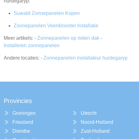
hurdegaryp:
Suwald Zonnepanelen Kopen
Zonnepanelen Veenklooster Installatie
Meer artikels: -
Zonnepanelen op rieten dak
-
Installeren zonnepanelen
Andere locaties: -
Zonnepanelen installateur hurdegaryp
Provincies
Groningen
Utrecht
Friesland
Noord-Holland
Drenthe
Zuid-Holland