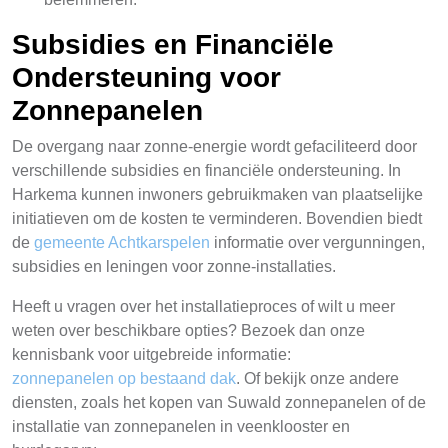
Subsidies en Financiële
Ondersteuning voor
Zonnepanelen
De overgang naar zonne-energie wordt gefaciliteerd door
verschillende subsidies en financiële ondersteuning. In
Harkema kunnen inwoners gebruikmaken van plaatselijke
initiatieven om de kosten te verminderen. Bovendien biedt
de
gemeente Achtkarspelen
informatie over vergunningen,
subsidies en leningen voor zonne-installaties.
Heeft u vragen over het installatieproces of wilt u meer
weten over beschikbare opties? Bezoek dan onze
kennisbank voor uitgebreide informatie:
zonnepanelen op bestaand dak
. Of bekijk onze andere
diensten, zoals het kopen van Suwald zonnepanelen of de
installatie van zonnepanelen in veenklooster en