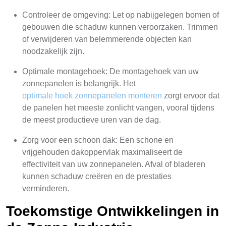
Controleer de omgeving: Let op nabijgelegen bomen of
gebouwen die schaduw kunnen veroorzaken. Trimmen
of verwijderen van belemmerende objecten kan
noodzakelijk zijn.
Optimale montagehoek: De montagehoek van uw
zonnepanelen is belangrijk. Het
optimale hoek zonnepanelen monteren
zorgt ervoor dat
de panelen het meeste zonlicht vangen, vooral tijdens
de meest productieve uren van de dag.
Zorg voor een schoon dak: Een schone en
vrijgehouden dakoppervlak maximaliseert de
effectiviteit van uw zonnepanelen. Afval of bladeren
kunnen schaduw creëren en de prestaties
verminderen.
Toekomstige Ontwikkelingen in