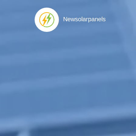
Newsolarpanels