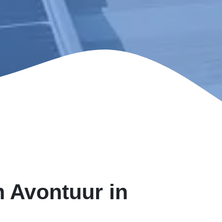
 Avontuur in