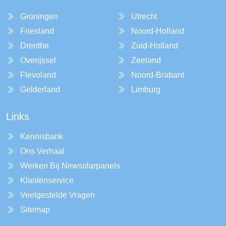
Groningen
Utrecht
Friesland
Noord-Holland
Drenthe
Zuid-Holland
Overijssel
Zeeland
Flevoland
Noord-Brabant
Gelderland
Limburg
Links
Kennisbank
Ons Verhaal
Werken Bij Newsolarpanels
Klantenservice
Veelgestelde Vragen
Sitemap