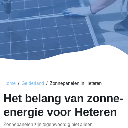
Home
Gelderland
Zonnepanelen in Heteren
Het belang van zonne-
energie voor Heteren
Zonnepanelen zijn tegenwoordig niet alleen