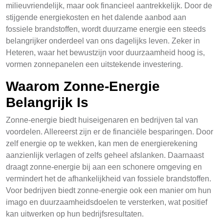
milieuvriendelijk, maar ook financieel aantrekkelijk. Door de
stijgende energiekosten en het dalende aanbod aan
fossiele brandstoffen, wordt duurzame energie een steeds
belangrijker onderdeel van ons dagelijks leven. Zeker in
Heteren, waar het bewustzijn voor duurzaamheid hoog is,
vormen zonnepanelen een uitstekende investering.
Waarom Zonne-Energie
Belangrijk Is
Zonne-energie biedt huiseigenaren en bedrijven tal van
voordelen. Allereerst zijn er de financiële besparingen. Door
zelf energie op te wekken, kan men de energierekening
aanzienlijk verlagen of zelfs geheel afslanken. Daarnaast
draagt zonne-energie bij aan een schonere omgeving en
vermindert het de afhankelijkheid van fossiele brandstoffen.
Voor bedrijven biedt zonne-energie ook een manier om hun
imago en duurzaamheidsdoelen te versterken, wat positief
kan uitwerken op hun bedrijfsresultaten.