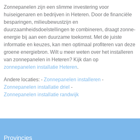
Zonnepanelen zijn een slimme investering voor
huiseigenaren en bedrijven in Heteren. Door de financiële
besparingen, milieubewustzijn en
duurzaamheidsdoelstellingen te combineren, draagt zonne-
energie bij aan een duurzame toekomst. Met de juiste
informatie en keuzes, kan men optimaal profiteren van deze
groene energiebron. Wilt u meer weten over het installeren
van zonnepanelen in Heteren? Kijk dan op
zonnepanelen installatie Heteren
.
Andere locaties: -
Zonnepanelen installeren
-
Zonnepanelen installatie driel
-
Zonnepanelen installatie randwijk
Provincies