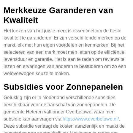
Merkkeuze Garanderen van
Kwaliteit
Het kiezen van het juiste merk is essentieel om de beste
kwaliteit te garanderen. Er zijn verschillende merken op de
markt, elk met hun eigen voordelen en kenmerken. Bij het
selecteren van een merk moet men letten op de efficiëntie,
levensduur en garantie. Het is aan te raden om reviews te
lezen en ervaringen van anderen te bestuderen om zo een
weloverwogen keuze te maken.
Subsidies voor Zonnepanelen
Gelukkig zijn er in Nederland verschillende subsidies
beschikbaar voor de aanschaf van zonnepanelen. De
gemeente Heteren valt onder Overbetuwe, waar men
subsidie kan aanvragen via
https://www.overbetuwe.nl/
.
Deze subsidie verlaagt de kosten aanzienlijk en maakt de