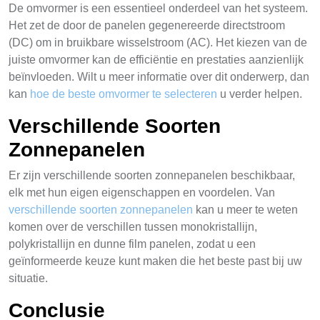
De omvormer is een essentieel onderdeel van het systeem.
Het zet de door de panelen gegenereerde directstroom
(DC) om in bruikbare wisselstroom (AC). Het kiezen van de
juiste omvormer kan de efficiëntie en prestaties aanzienlijk
beïnvloeden. Wilt u meer informatie over dit onderwerp, dan
kan
hoe de beste omvormer te selecteren
u verder helpen.
Verschillende Soorten
Zonnepanelen
Er zijn verschillende soorten zonnepanelen beschikbaar,
elk met hun eigen eigenschappen en voordelen. Van
verschillende soorten zonnepanelen
kan u meer te weten
komen over de verschillen tussen monokristallijn,
polykristallijn en dunne film panelen, zodat u een
geïnformeerde keuze kunt maken die het beste past bij uw
situatie.
Conclusie