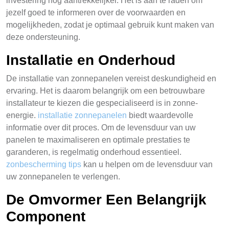
investering nog aantrekkelijker. Het is aan te raden om
jezelf goed te informeren over de voorwaarden en
mogelijkheden, zodat je optimaal gebruik kunt maken van
deze ondersteuning.
Installatie en Onderhoud
De installatie van zonnepanelen vereist deskundigheid en
ervaring. Het is daarom belangrijk om een betrouwbare
installateur te kiezen die gespecialiseerd is in zonne-
energie.
installatie zonnepanelen
biedt waardevolle
informatie over dit proces. Om de levensduur van uw
panelen te maximaliseren en optimale prestaties te
garanderen, is regelmatig onderhoud essentieel.
zonbescherming tips
kan u helpen om de levensduur van
uw zonnepanelen te verlengen.
De Omvormer Een Belangrijk
Component