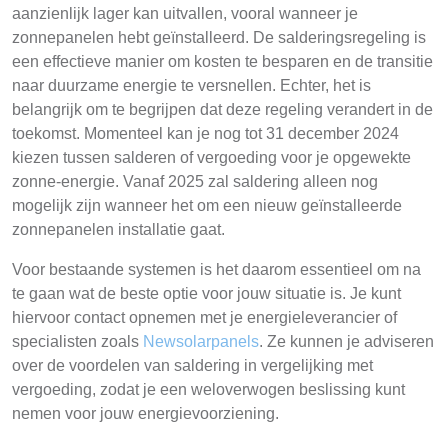
aanzienlijk lager kan uitvallen, vooral wanneer je
zonnepanelen hebt geïnstalleerd. De salderingsregeling is
een effectieve manier om kosten te besparen en de transitie
naar duurzame energie te versnellen. Echter, het is
belangrijk om te begrijpen dat deze regeling verandert in de
toekomst. Momenteel kan je nog tot 31 december 2024
kiezen tussen salderen of vergoeding voor je opgewekte
zonne-energie. Vanaf 2025 zal saldering alleen nog
mogelijk zijn wanneer het om een nieuw geïnstalleerde
zonnepanelen installatie gaat.
Voor bestaande systemen is het daarom essentieel om na
te gaan wat de beste optie voor jouw situatie is. Je kunt
hiervoor contact opnemen met je energieleverancier of
specialisten zoals
Newsolarpanels
. Ze kunnen je adviseren
over de voordelen van saldering in vergelijking met
vergoeding, zodat je een weloverwogen beslissing kunt
nemen voor jouw energievoorziening.