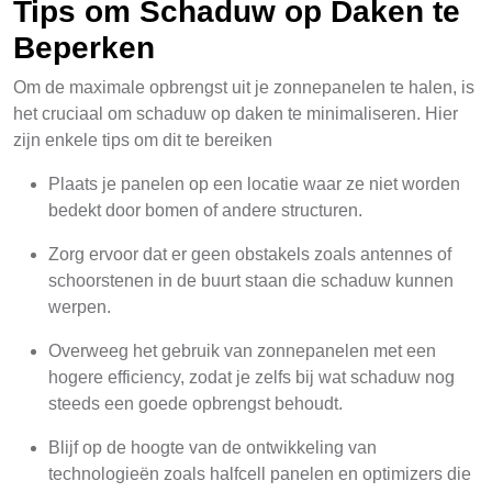
Tips om Schaduw op Daken te
Beperken
Om de maximale opbrengst uit je zonnepanelen te halen, is
het cruciaal om schaduw op daken te minimaliseren. Hier
zijn enkele tips om dit te bereiken
Plaats je panelen op een locatie waar ze niet worden
bedekt door bomen of andere structuren.
Zorg ervoor dat er geen obstakels zoals antennes of
schoorstenen in de buurt staan die schaduw kunnen
werpen.
Overweeg het gebruik van zonnepanelen met een
hogere efficiency, zodat je zelfs bij wat schaduw nog
steeds een goede opbrengst behoudt.
Blijf op de hoogte van de ontwikkeling van
technologieën zoals halfcell panelen en optimizers die