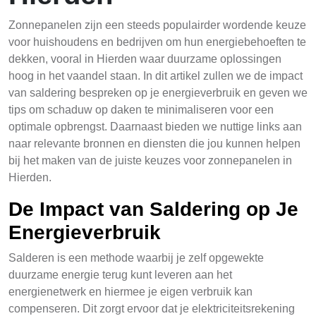
Zonnepanelen zijn een steeds populairder wordende keuze
voor huishoudens en bedrijven om hun energiebehoeften te
dekken, vooral in Hierden waar duurzame oplossingen
hoog in het vaandel staan. In dit artikel zullen we de impact
van saldering bespreken op je energieverbruik en geven we
tips om schaduw op daken te minimaliseren voor een
optimale opbrengst. Daarnaast bieden we nuttige links aan
naar relevante bronnen en diensten die jou kunnen helpen
bij het maken van de juiste keuzes voor zonnepanelen in
Hierden.
De Impact van Saldering op Je
Energieverbruik
Salderen is een methode waarbij je zelf opgewekte
duurzame energie terug kunt leveren aan het
energienetwerk en hiermee je eigen verbruik kan
compenseren. Dit zorgt ervoor dat je elektriciteitsrekening