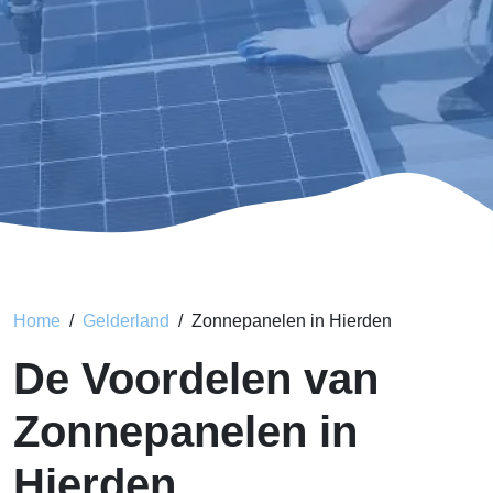
Home
Gelderland
Zonnepanelen in Hierden
De Voordelen van
Zonnepanelen in
Hierden