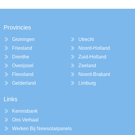
Provincies
Groningen
Utrecht
Friesland
Noord-Holland
Drenthe
Zuid-Holland
Overijssel
Zeeland
Flevoland
Noord-Brabant
Gelderland
Limburg
Links
Kennisbank
Ons Verhaal
Werken Bij Newsolarpanels