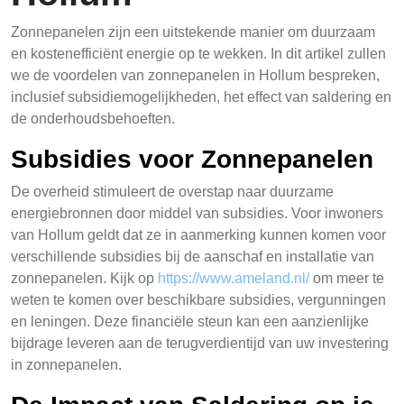
Zonnepanelen zijn een uitstekende manier om duurzaam
en kostenefficiënt energie op te wekken. In dit artikel zullen
we de voordelen van zonnepanelen in Hollum bespreken,
inclusief subsidiemogelijkheden, het effect van saldering en
de onderhoudsbehoeften.
Subsidies voor Zonnepanelen
De overheid stimuleert de overstap naar duurzame
energiebronnen door middel van subsidies. Voor inwoners
van Hollum geldt dat ze in aanmerking kunnen komen voor
verschillende subsidies bij de aanschaf en installatie van
zonnepanelen. Kijk op
https://www.ameland.nl/
om meer te
weten te komen over beschikbare subsidies, vergunningen
en leningen. Deze financiële steun kan een aanzienlijke
bijdrage leveren aan de terugverdientijd van uw investering
in zonnepanelen.