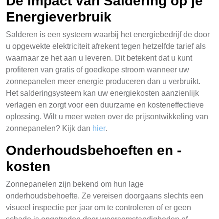
De Impact van Saldering op je
Energieverbruik
Salderen is een systeem waarbij het energiebedrijf de door
u opgewekte elektriciteit afrekent tegen hetzelfde tarief als
waarnaar ze het aan u leveren. Dit betekent dat u kunt
profiteren van gratis of goedkope stroom wanneer uw
zonnepanelen meer energie produceren dan u verbruikt.
Het salderingsysteem kan uw energiekosten aanzienlijk
verlagen en zorgt voor een duurzame en kosteneffectieve
oplossing. Wilt u meer weten over de prijsontwikkeling van
zonnepanelen? Kijk dan
hier
.
Onderhoudsbehoeften en -
kosten
Zonnepanelen zijn bekend om hun lage
onderhoudsbehoefte. Ze vereisen doorgaans slechts een
visueel inspectie per jaar om te controleren of er geen