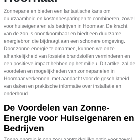
Zonnepanelen bieden een fantastische kans om
duurzaamheid en kostenbesparingen te combineren, zowel
voor huiseigenaren als bedrijven in Hoornaar. De kracht
van de zon is onontkoombaar en biedt een duurzame
energiebron die bijdraagt aan een schonere omgeving.
Door zonne-energie te omarmen, kunnen we onze
afhankelijkheid van fossiele brandstoffen verminderen en
een positieve impact hebben op het milieu. Dit artikel zal de
voordelen en mogelijkheden van zonnepanelen in
Hoornaar verkennen, met aandacht voor de geschiktheid
van daken en praktische informatie over installatie en
onderhoud.
De Voordelen van Zonne-
Energie voor Huiseigenaren en
Bedrijven
Zonne-energie is een zeer aantrekkelijke optie voor zowel