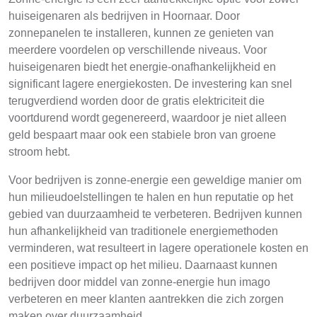
huiseigenaren als bedrijven in Hoornaar. Door
zonnepanelen te installeren, kunnen ze genieten van
meerdere voordelen op verschillende niveaus. Voor
huiseigenaren biedt het energie-onafhankelijkheid en
significant lagere energiekosten. De investering kan snel
terugverdiend worden door de gratis elektriciteit die
voortdurend wordt gegenereerd, waardoor je niet alleen
geld bespaart maar ook een stabiele bron van groene
stroom hebt.
Voor bedrijven is zonne-energie een geweldige manier om
hun milieudoelstellingen te halen en hun reputatie op het
gebied van duurzaamheid te verbeteren. Bedrijven kunnen
hun afhankelijkheid van traditionele energiemethoden
verminderen, wat resulteert in lagere operationele kosten en
een positieve impact op het milieu. Daarnaast kunnen
bedrijven door middel van zonne-energie hun imago
verbeteren en meer klanten aantrekken die zich zorgen
maken over duurzaamheid.