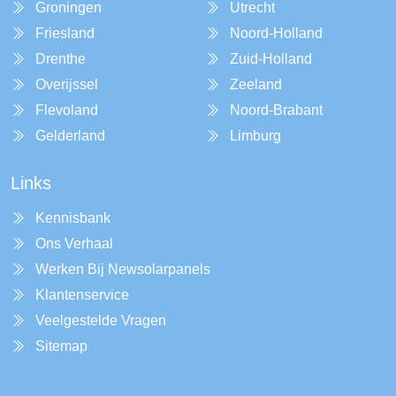
Groningen
Utrecht
Friesland
Noord-Holland
Drenthe
Zuid-Holland
Overijssel
Zeeland
Flevoland
Noord-Brabant
Gelderland
Limburg
Links
Kennisbank
Ons Verhaal
Werken Bij Newsolarpanels
Klantenservice
Veelgestelde Vragen
Sitemap