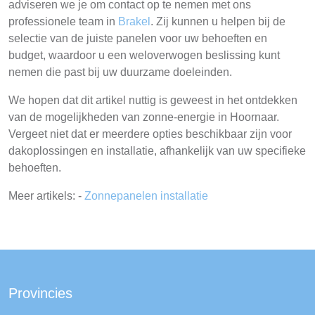
adviseren we je om contact op te nemen met ons
professionele team in
Brakel
. Zij kunnen u helpen bij de
selectie van de juiste panelen voor uw behoeften en
budget, waardoor u een weloverwogen beslissing kunt
nemen die past bij uw duurzame doeleinden.
We hopen dat dit artikel nuttig is geweest in het ontdekken
van de mogelijkheden van zonne-energie in Hoornaar.
Vergeet niet dat er meerdere opties beschikbaar zijn voor
dakoplossingen en installatie, afhankelijk van uw specifieke
behoeften.
Meer artikels: -
Zonnepanelen installatie
Provincies