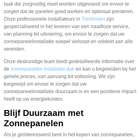
taak die zorgvuldig moet worden uitgevoerd om ervoor te
zorgen dat de panelen goed werken en optimaal presteren.
Onze professionele installateurs in
Tienhoven
zijn
gespecialiseerd in het leveren van een naadloze service,
van planning tot uitvoering, om ervoor te zorgen dat uw
zonnepaneelinstallatie soepel verloopt en voldoet aan alle
vereisten.
Onze deskundige team biedt gedetailleerde informatie over
de
zonnepanelen installatie dak
en kan u begeleiden bij het
gehele proces, van aanvang tot voltooiing. We zijn
toegewijd om ervoor te zorgen dat uw
zonnepaneelinstallatie duurzaam is en een positieve impact
heeft op uw energiekosten.
Blijf Duurzaam met
Zonnepanelen
Als je geïnteresseerd bent in het kopen van zonnepanelen,