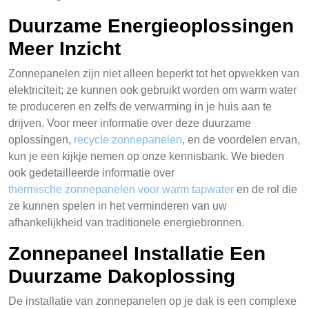
Duurzame Energieoplossingen
Meer Inzicht
Zonnepanelen zijn niet alleen beperkt tot het opwekken van
elektriciteit; ze kunnen ook gebruikt worden om warm water
te produceren en zelfs de verwarming in je huis aan te
drijven. Voor meer informatie over deze duurzame
oplossingen,
recycle zonnepanelen
, en de voordelen ervan,
kun je een kijkje nemen op onze kennisbank. We bieden
ook gedetailleerde informatie over
thermische zonnepanelen voor warm tapwater
en de rol die
ze kunnen spelen in het verminderen van uw
afhankelijkheid van traditionele energiebronnen.
Zonnepaneel Installatie Een
Duurzame Dakoplossing
De installatie van zonnepanelen op je dak is een complexe