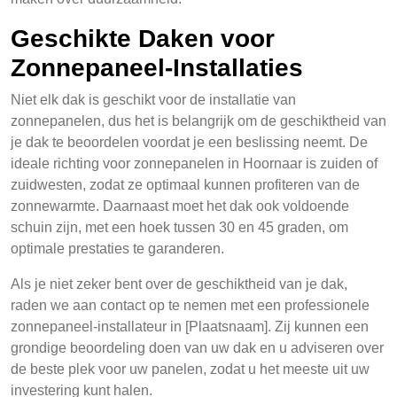
Geschikte Daken voor
Zonnepaneel-Installaties
Niet elk dak is geschikt voor de installatie van
zonnepanelen, dus het is belangrijk om de geschiktheid van
je dak te beoordelen voordat je een beslissing neemt. De
ideale richting voor zonnepanelen in Hoornaar is zuiden of
zuidwesten, zodat ze optimaal kunnen profiteren van de
zonnewarmte. Daarnaast moet het dak ook voldoende
schuin zijn, met een hoek tussen 30 en 45 graden, om
optimale prestaties te garanderen.
Als je niet zeker bent over de geschiktheid van je dak,
raden we aan contact op te nemen met een professionele
zonnepaneel-installateur in [Plaatsnaam]. Zij kunnen een
grondige beoordeling doen van uw dak en u adviseren over
de beste plek voor uw panelen, zodat u het meeste uit uw
investering kunt halen.