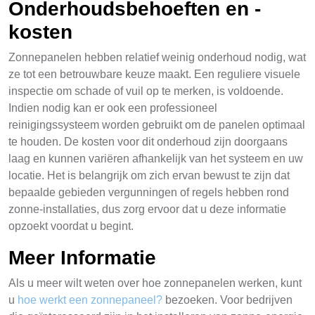
Onderhoudsbehoeften en -
kosten
Zonnepanelen hebben relatief weinig onderhoud nodig, wat
ze tot een betrouwbare keuze maakt. Een reguliere visuele
inspectie om schade of vuil op te merken, is voldoende.
Indien nodig kan er ook een professioneel
reinigingssysteem worden gebruikt om de panelen optimaal
te houden. De kosten voor dit onderhoud zijn doorgaans
laag en kunnen variëren afhankelijk van het systeem en uw
locatie. Het is belangrijk om zich ervan bewust te zijn dat
bepaalde gebieden vergunningen of regels hebben rond
zonne-installaties, dus zorg ervoor dat u deze informatie
opzoekt voordat u begint.
Meer Informatie
Als u meer wilt weten over hoe zonnepanelen werken, kunt
u
hoe werkt een zonnepaneel?
bezoeken. Voor bedrijven