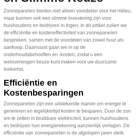
Zonnepanelen bieden niet alleen voordelen voor het milieu,
maar kunnen ook een slimme investering zijn voor
huishoudens en bedrijven in Ingen. In dit artikel zullen we
de efficiëntie en kosteneffectiviteit van zonnepanelen
bespreken, samen met de voordelen van zowel huur als
aankoop. Daarnaast gaan we in op de
onderhoudsbehoeften en -kosten, zodat u een
weloverwogen keuze kunt maken voor uw duurzame
toekomst.
Efficiëntie en
Kostenbesparingen
Zonnepanelen zijn een uitstekende manier om energie te
genereren en tegelijkertijd kosten te besparen. Door de zon
om te zetten in bruikbare elektriciteit, kunnen huishoudens
en bedrijven hun energierekening aanzienlijk verlagen. De
efficiëntie van zonnepanelen is de afgelopen jaren sterk