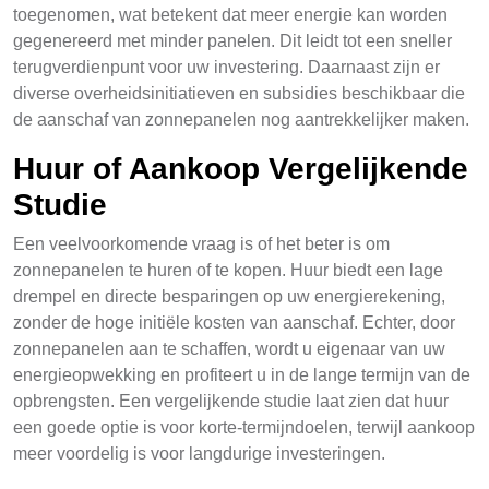
toegenomen, wat betekent dat meer energie kan worden
gegenereerd met minder panelen. Dit leidt tot een sneller
terugverdienpunt voor uw investering. Daarnaast zijn er
diverse overheidsinitiatieven en subsidies beschikbaar die
de aanschaf van zonnepanelen nog aantrekkelijker maken.
Huur of Aankoop Vergelijkende
Studie
Een veelvoorkomende vraag is of het beter is om
zonnepanelen te huren of te kopen. Huur biedt een lage
drempel en directe besparingen op uw energierekening,
zonder de hoge initiële kosten van aanschaf. Echter, door
zonnepanelen aan te schaffen, wordt u eigenaar van uw
energieopwekking en profiteert u in de lange termijn van de
opbrengsten. Een vergelijkende studie laat zien dat huur
een goede optie is voor korte-termijndoelen, terwijl aankoop
meer voordelig is voor langdurige investeringen.