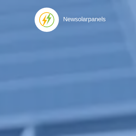
Newsolarpanels