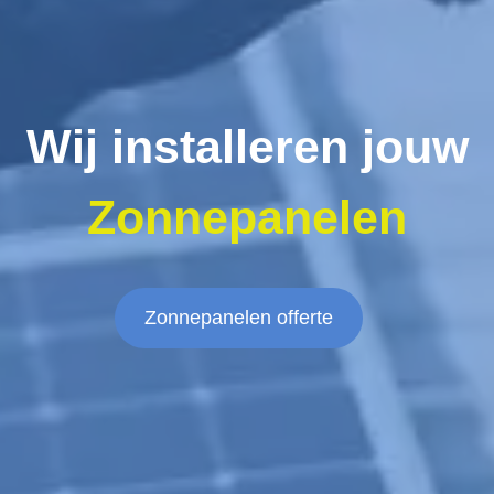
Wij installeren jouw
Zonnepanelen
Zonnepanelen offerte