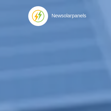
Newsolarpanels