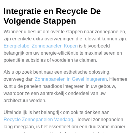
Integratie en Recycle De
Volgende Stappen
Wanneer u besluit om over te stappen naar zonnepanelen,
zijn er enkele extra overwegingen die relevant kunnen zijn.
Energielabel Zonnepanelen Kopen
is bijvoorbeeld
belangrijk om uw energie-efficiëntie te maximaliseren en
potentiële subsidies of voordelen te claimen.
Als u op zoek bent naar een esthetische oplossing,
overweeg dan
Zonnepanelen in Gevel Integreren
. Hiermee
kunt u de panelen naadloos integreren in uw gebouw,
waardoor ze een aantrekkelijk onderdeel van uw
architectuur worden.
Uiteindelijk is het belangrijk om ook te denken aan
Recycle Zonnepanelen Vandaag
. Hoewel zonnepanelen
lang meegaan, is het essentieel om een duurzame manier