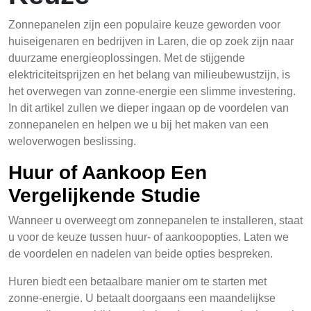
Zonnepanelen zijn een populaire keuze geworden voor
huiseigenaren en bedrijven in Laren, die op zoek zijn naar
duurzame energieoplossingen. Met de stijgende
elektriciteitsprijzen en het belang van milieubewustzijn, is
het overwegen van zonne-energie een slimme investering.
In dit artikel zullen we dieper ingaan op de voordelen van
zonnepanelen en helpen we u bij het maken van een
weloverwogen beslissing.
Huur of Aankoop Een
Vergelijkende Studie
Wanneer u overweegt om zonnepanelen te installeren, staat
u voor de keuze tussen huur- of aankoopopties. Laten we
de voordelen en nadelen van beide opties bespreken.
Huren biedt een betaalbare manier om te starten met
zonne-energie. U betaalt doorgaans een maandelijkse