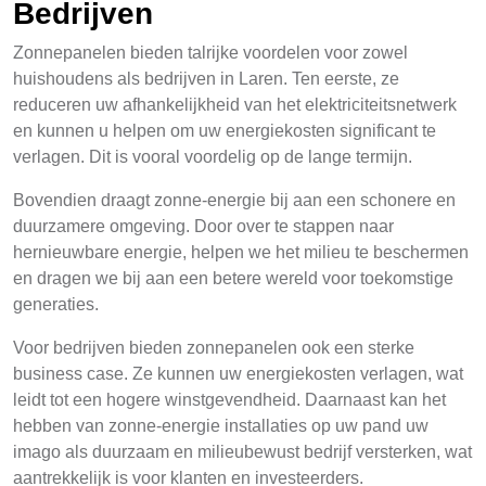
Bedrijven
Zonnepanelen bieden talrijke voordelen voor zowel
huishoudens als bedrijven in Laren. Ten eerste, ze
reduceren uw afhankelijkheid van het elektriciteitsnetwerk
en kunnen u helpen om uw energiekosten significant te
verlagen. Dit is vooral voordelig op de lange termijn.
Bovendien draagt zonne-energie bij aan een schonere en
duurzamere omgeving. Door over te stappen naar
hernieuwbare energie, helpen we het milieu te beschermen
en dragen we bij aan een betere wereld voor toekomstige
generaties.
Voor bedrijven bieden zonnepanelen ook een sterke
business case. Ze kunnen uw energiekosten verlagen, wat
leidt tot een hogere winstgevendheid. Daarnaast kan het
hebben van zonne-energie installaties op uw pand uw
imago als duurzaam en milieubewust bedrijf versterken, wat
aantrekkelijk is voor klanten en investeerders.