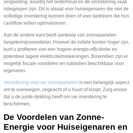
vergoeding, waarbij het onderhoud en de verzekering vaak
inbegrepen zijn. Dit is ideaal voor huiseigenaren die niet de
volledige investering kunnen doen of voor bedrijven die hun
cashflow willen optimaliseren.
Aan de andere kant biedt aankoop van zonnepanelen
langetermijnvoordelen. Hoewel de initiële kosten hoger zijn,
kunt u profiteren van een hogere energie-efficiëntie en
potentieel lagere elektriciteitsrekeningen. Bovendien zijn er
mogelijk fiscale voordelen en subsidies beschikbaar voor
eigenaren.
Verzekering voor uw zonnepanelen
is een belangrijk aspect
om te overwegen, ongeacht of u huurt of koopt. Zorg ervoor
dat u de juiste dekking heeft om uw investering te
beschermen.
De Voordelen van Zonne-
Energie voor Huiseigenaren en