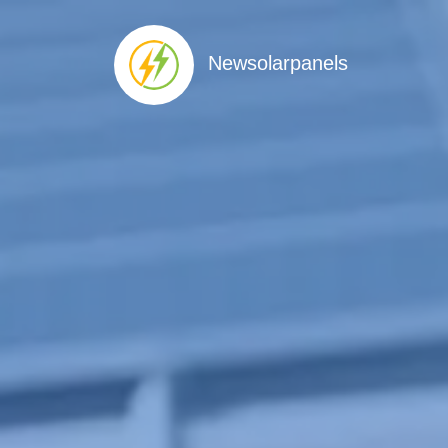
Newsolarpanels