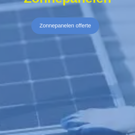
Zonnepanelen offerte