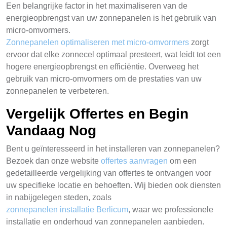
Een belangrijke factor in het maximaliseren van de
energieopbrengst van uw zonnepanelen is het gebruik van
micro-omvormers.
Zonnepanelen optimaliseren met micro-omvormers
zorgt
ervoor dat elke zonnecel optimaal presteert, wat leidt tot een
hogere energieopbrengst en efficiëntie. Overweeg het
gebruik van micro-omvormers om de prestaties van uw
zonnepanelen te verbeteren.
Vergelijk Offertes en Begin
Vandaag Nog
Bent u geïnteresseerd in het installeren van zonnepanelen?
Bezoek dan onze website
offertes aanvragen
om een
gedetailleerde vergelijking van offertes te ontvangen voor
uw specifieke locatie en behoeften. Wij bieden ook diensten
in nabijgelegen steden, zoals
zonnepanelen installatie Berlicum
, waar we professionele
installatie en onderhoud van zonnepanelen aanbieden.