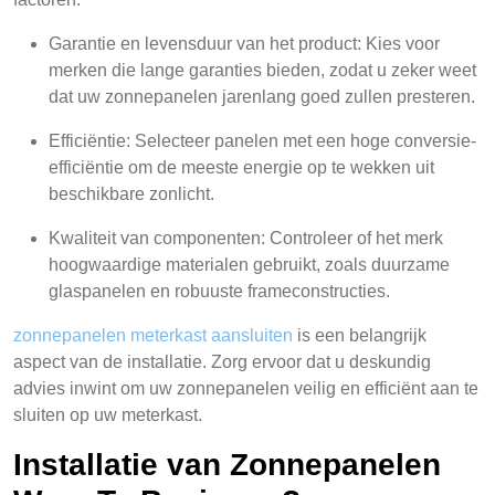
Garantie en levensduur van het product: Kies voor
merken die lange garanties bieden, zodat u zeker weet
dat uw zonnepanelen jarenlang goed zullen presteren.
Efficiëntie: Selecteer panelen met een hoge conversie-
efficiëntie om de meeste energie op te wekken uit
beschikbare zonlicht.
Kwaliteit van componenten: Controleer of het merk
hoogwaardige materialen gebruikt, zoals duurzame
glaspanelen en robuuste frameconstructies.
zonnepanelen meterkast aansluiten
is een belangrijk
aspect van de installatie. Zorg ervoor dat u deskundig
advies inwint om uw zonnepanelen veilig en efficiënt aan te
sluiten op uw meterkast.
Installatie van Zonnepanelen