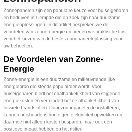
Zonnepanelen zijn een populaire keuze voor huiseigenaren
en bedrijven in Liempde die op zoek zijn naar duurzame
energieoplossingen. In dit artikel bespreken we de
voordelen van zonne-energie en bieden we praktische tips
voor het kiezen van de beste zonnepaneeloplossing voor
uw behoeften.
De Voordelen van Zonne-
Energie
Zonne-energie is een duurzame en milieuvriendelijke
energiebron die steeds populairder wordt. Voor
huiseigenaren biedt het onafhankelijkheid van stijgende
energiekosten en vermindert het de afhankelijkheid van
fossiele brandstoffen. Door zonnepanelen te installeren,
kunnen huishoudens hun eigen elektriciteit opwekken en
daarmee niet alleen kosten besparen, maar ook een
positieve impact hebben op het milieu.