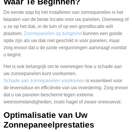
Waar Te Beginnen?
De eerste stap bij het installeren van zonnepanelen is het
bepalen van de beste locatie voor uw panelen. Overweeg of
u ze op het dak, in de tuin of op een grondlocatie wilt
plaatsen.
Zonnepanelen op tuingrond
kunnen een goede
optie zijn als uw dak niet geschikt is voor panelen, maar
zorg ervoor dat u de juiste vergunningen aanvraagt voordat
u begint.
Het is ook belangrijk om te overwegen hoe u schade aan
uw zonnepanelen kunt voorkomen.
Schade aan zonnepanelen voorkomen
is essentieel voor
de levensduur en efficiëntie van uw investering. Zorg ervoor
dat u uw panelen beschermt tegen extreme
weersomstandigheden, zoals hagel of zware sneeuwval.
Optimalisatie van Uw
Zonnepaneelprestaties