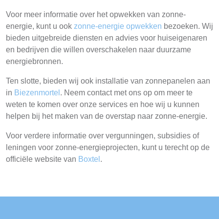
Voor meer informatie over het opwekken van zonne-
energie, kunt u ook
zonne-energie opwekken
bezoeken. Wij
bieden uitgebreide diensten en advies voor huiseigenaren
en bedrijven die willen overschakelen naar duurzame
energiebronnen.
Ten slotte, bieden wij ook installatie van zonnepanelen aan
in
Biezenmortel
. Neem contact met ons op om meer te
weten te komen over onze services en hoe wij u kunnen
helpen bij het maken van de overstap naar zonne-energie.
Voor verdere informatie over vergunningen, subsidies of
leningen voor zonne-energieprojecten, kunt u terecht op de
officiële website van
Boxtel
.