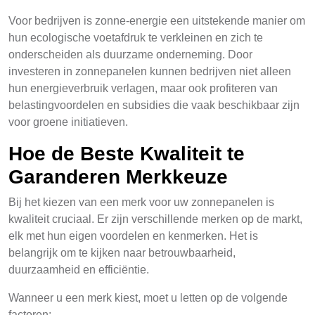
Voor bedrijven is zonne-energie een uitstekende manier om
hun ecologische voetafdruk te verkleinen en zich te
onderscheiden als duurzame onderneming. Door
investeren in zonnepanelen kunnen bedrijven niet alleen
hun energieverbruik verlagen, maar ook profiteren van
belastingvoordelen en subsidies die vaak beschikbaar zijn
voor groene initiatieven.
Hoe de Beste Kwaliteit te
Garanderen Merkkeuze
Bij het kiezen van een merk voor uw zonnepanelen is
kwaliteit cruciaal. Er zijn verschillende merken op de markt,
elk met hun eigen voordelen en kenmerken. Het is
belangrijk om te kijken naar betrouwbaarheid,
duurzaamheid en efficiëntie.
Wanneer u een merk kiest, moet u letten op de volgende
factoren: