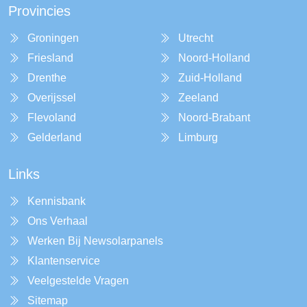
Provincies
Groningen
Utrecht
Friesland
Noord-Holland
Drenthe
Zuid-Holland
Overijssel
Zeeland
Flevoland
Noord-Brabant
Gelderland
Limburg
Links
Kennisbank
Ons Verhaal
Werken Bij Newsolarpanels
Klantenservice
Veelgestelde Vragen
Sitemap