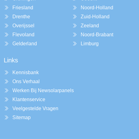
Friesland
Noord-Holland
Drenthe
Zuid-Holland
Overijssel
Zeeland
Flevoland
Noord-Brabant
Gelderland
Limburg
Links
Kennisbank
Ons Verhaal
Werken Bij Newsolarpanels
Klantenservice
Veelgestelde Vragen
Sitemap