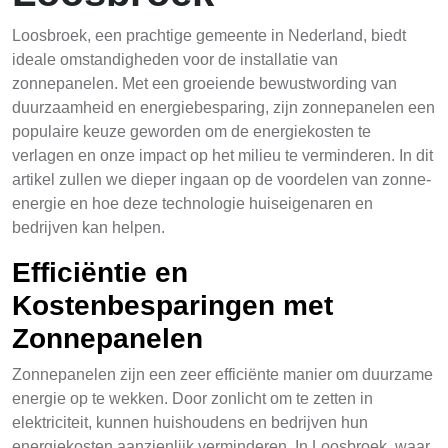
Loosbroek, een prachtige gemeente in Nederland, biedt
ideale omstandigheden voor de installatie van
zonnepanelen. Met een groeiende bewustwording van
duurzaamheid en energiebesparing, zijn zonnepanelen een
populaire keuze geworden om de energiekosten te
verlagen en onze impact op het milieu te verminderen. In dit
artikel zullen we dieper ingaan op de voordelen van zonne-
energie en hoe deze technologie huiseigenaren en
bedrijven kan helpen.
Efficiëntie en
Kostenbesparingen met
Zonnepanelen
Zonnepanelen zijn een zeer efficiënte manier om duurzame
energie op te wekken. Door zonlicht om te zetten in
elektriciteit, kunnen huishoudens en bedrijven hun
energiekosten aanzienlijk verminderen. In Loosbroek, waar