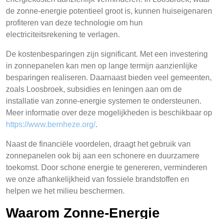
de zonne-energie potentieel groot is, kunnen huiseigenaren
profiteren van deze technologie om hun
electriciteitsrekening te verlagen.
De kostenbesparingen zijn significant. Met een investering
in zonnepanelen kan men op lange termijn aanzienlijke
besparingen realiseren. Daarnaast bieden veel gemeenten,
zoals Loosbroek, subsidies en leningen aan om de
installatie van zonne-energie systemen te ondersteunen.
Meer informatie over deze mogelijkheden is beschikbaar op
https://www.bernheze.org/
.
Naast de financiële voordelen, draagt het gebruik van
zonnepanelen ook bij aan een schonere en duurzamere
toekomst. Door schone energie te genereren, verminderen
we onze afhankelijkheid van fossiele brandstoffen en
helpen we het milieu beschermen.
Waarom Zonne-Energie