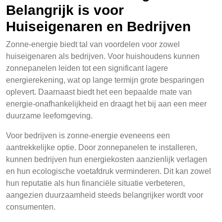
Belangrijk is voor
Huiseigenaren en Bedrijven
Zonne-energie biedt tal van voordelen voor zowel
huiseigenaren als bedrijven. Voor huishoudens kunnen
zonnepanelen leiden tot een significant lagere
energierekening, wat op lange termijn grote besparingen
oplevert. Daarnaast biedt het een bepaalde mate van
energie-onafhankelijkheid en draagt het bij aan een meer
duurzame leefomgeving.
Voor bedrijven is zonne-energie eveneens een
aantrekkelijke optie. Door zonnepanelen te installeren,
kunnen bedrijven hun energiekosten aanzienlijk verlagen
en hun ecologische voetafdruk verminderen. Dit kan zowel
hun reputatie als hun financiële situatie verbeteren,
aangezien duurzaamheid steeds belangrijker wordt voor
consumenten.