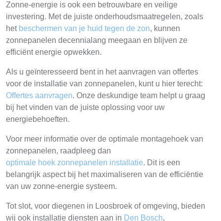
Zonne-energie is ook een betrouwbare en veilige
investering. Met de juiste onderhoudsmaatregelen, zoals
het
beschermen van je huid tegen de zon
, kunnen
zonnepanelen decennialang meegaan en blijven ze
efficiënt energie opwekken.
Als u geïnteresseerd bent in het aanvragen van offertes
voor de installatie van zonnepanelen, kunt u hier terecht:
Offertes aanvragen
. Onze deskundige team helpt u graag
bij het vinden van de juiste oplossing voor uw
energiebehoeften.
Voor meer informatie over de optimale montagehoek van
zonnepanelen, raadpleeg dan
optimale hoek zonnepanelen installatie
. Dit is een
belangrijk aspect bij het maximaliseren van de efficiëntie
van uw zonne-energie systeem.
Tot slot, voor diegenen in Loosbroek of omgeving, bieden
wij ook installatie diensten aan in
Den Bosch
,