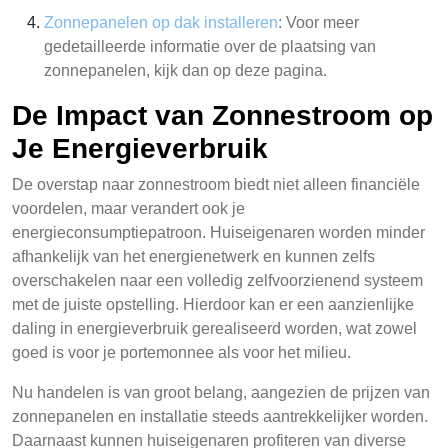
Zonnepanelen op dak installeren
: Voor meer
gedetailleerde informatie over de plaatsing van
zonnepanelen, kijk dan op deze pagina.
De Impact van Zonnestroom op
Je Energieverbruik
De overstap naar zonnestroom biedt niet alleen financiële
voordelen, maar verandert ook je
energieconsumptiepatroon. Huiseigenaren worden minder
afhankelijk van het energienetwerk en kunnen zelfs
overschakelen naar een volledig zelfvoorzienend systeem
met de juiste opstelling. Hierdoor kan er een aanzienlijke
daling in energieverbruik gerealiseerd worden, wat zowel
goed is voor je portemonnee als voor het milieu.
Nu handelen is van groot belang, aangezien de prijzen van
zonnepanelen en installatie steeds aantrekkelijker worden.
Daarnaast kunnen huiseigenaren profiteren van diverse