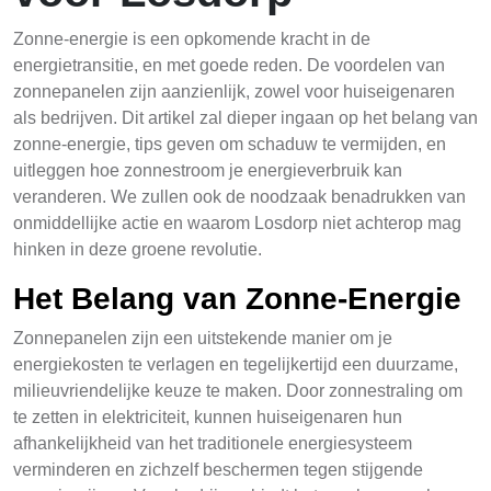
Zonne-energie is een opkomende kracht in de
energietransitie, en met goede reden. De voordelen van
zonnepanelen zijn aanzienlijk, zowel voor huiseigenaren
als bedrijven. Dit artikel zal dieper ingaan op het belang van
zonne-energie, tips geven om schaduw te vermijden, en
uitleggen hoe zonnestroom je energieverbruik kan
veranderen. We zullen ook de noodzaak benadrukken van
onmiddellijke actie en waarom Losdorp niet achterop mag
hinken in deze groene revolutie.
Het Belang van Zonne-Energie
Zonnepanelen zijn een uitstekende manier om je
energiekosten te verlagen en tegelijkertijd een duurzame,
milieuvriendelijke keuze te maken. Door zonnestraling om
te zetten in elektriciteit, kunnen huiseigenaren hun
afhankelijkheid van het traditionele energiesysteem
verminderen en zichzelf beschermen tegen stijgende