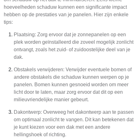
hoeveelheden schaduw kunnen een significante impact
hebben op de prestaties van je panelen. Hier zijn enkele
tips:
Plaatsing: Zorg ervoor dat je zonnepanelen op een
plek worden geïnstalleerd die zoveel mogelijk zonlicht
ontvangt, zoals het zuid- of zuidoostelijke deel van je
dak.
Obstakels verwijderen: Verwijder eventuele bomen of
andere obstakels die schaduw kunnen werpen op je
panelen. Bomen kunnen gesnoeid worden om meer
licht door te laten, maar zorg ervoor dat dit op een
milieuvriendelijke manier gebeurt.
Dakontwerp: Overweeg het dakontwerp aan te passen
om optimaal zonlicht te vangen. Dit kan betekenen dat
je kunt kiezen voor een dak met een andere
hellingshoek of richting.