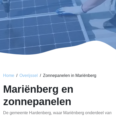
Home
Overijssel
Zonnepanelen in Mariënberg
Mariënberg en
zonnepanelen
De gemeente Hardenberg, waar Mariënberg onderdeel van