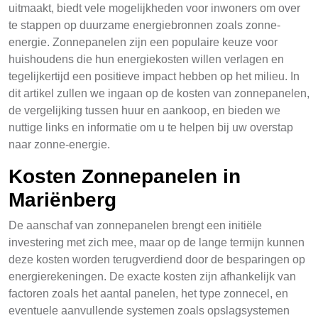
uitmaakt, biedt vele mogelijkheden voor inwoners om over
te stappen op duurzame energiebronnen zoals zonne-
energie. Zonnepanelen zijn een populaire keuze voor
huishoudens die hun energiekosten willen verlagen en
tegelijkertijd een positieve impact hebben op het milieu. In
dit artikel zullen we ingaan op de kosten van zonnepanelen,
de vergelijking tussen huur en aankoop, en bieden we
nuttige links en informatie om u te helpen bij uw overstap
naar zonne-energie.
Kosten Zonnepanelen in
Mariënberg
De aanschaf van zonnepanelen brengt een initiële
investering met zich mee, maar op de lange termijn kunnen
deze kosten worden terugverdiend door de besparingen op
energierekeningen. De exacte kosten zijn afhankelijk van
factoren zoals het aantal panelen, het type zonnecel, en
eventuele aanvullende systemen zoals opslagsystemen