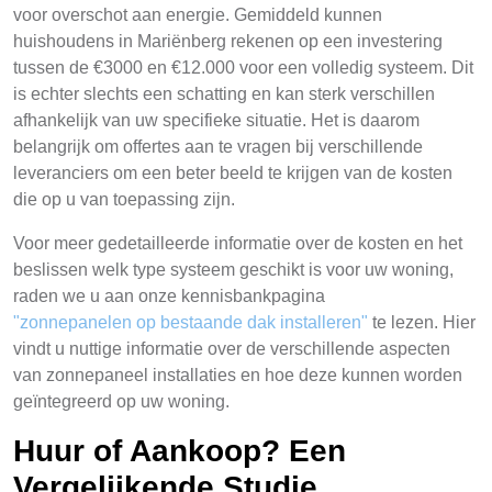
voor overschot aan energie. Gemiddeld kunnen
huishoudens in Mariënberg rekenen op een investering
tussen de €3000 en €12.000 voor een volledig systeem. Dit
is echter slechts een schatting en kan sterk verschillen
afhankelijk van uw specifieke situatie. Het is daarom
belangrijk om offertes aan te vragen bij verschillende
leveranciers om een beter beeld te krijgen van de kosten
die op u van toepassing zijn.
Voor meer gedetailleerde informatie over de kosten en het
beslissen welk type systeem geschikt is voor uw woning,
raden we u aan onze kennisbankpagina
"zonnepanelen op bestaande dak installeren"
te lezen. Hier
vindt u nuttige informatie over de verschillende aspecten
van zonnepaneel installaties en hoe deze kunnen worden
geïntegreerd op uw woning.
Huur of Aankoop? Een
Vergelijkende Studie