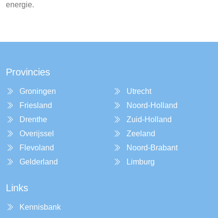
energie.
Provincies
Groningen
Utrecht
Friesland
Noord-Holland
Drenthe
Zuid-Holland
Overijssel
Zeeland
Flevoland
Noord-Brabant
Gelderland
Limburg
Links
Kennisbank