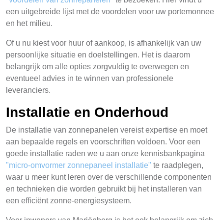
een uitgebreide lijst met de voordelen voor uw portemonnee
en het milieu.
Of u nu kiest voor huur of aankoop, is afhankelijk van uw
persoonlijke situatie en doelstellingen. Het is daarom
belangrijk om alle opties zorgvuldig te overwegen en
eventueel advies in te winnen van professionele
leveranciers.
Installatie en Onderhoud
De installatie van zonnepanelen vereist expertise en moet
aan bepaalde regels en voorschriften voldoen. Voor een
goede installatie raden we u aan onze kennisbankpagina
"micro-omvormer zonnepaneel installatie"
te raadplegen,
waar u meer kunt leren over de verschillende componenten
en technieken die worden gebruikt bij het installeren van
een efficiënt zonne-energiesysteem.