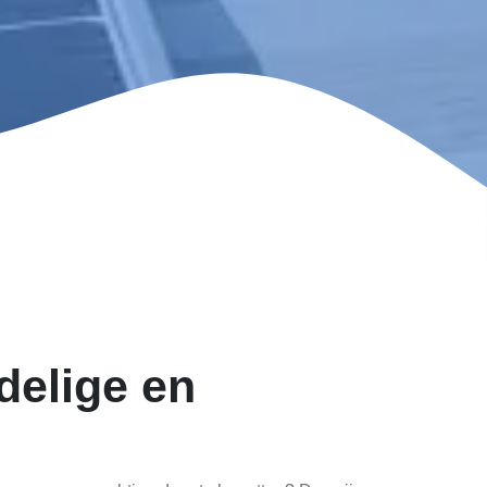
delige en