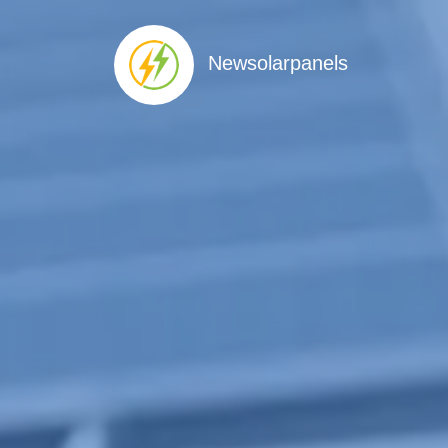
Newsolarpanels