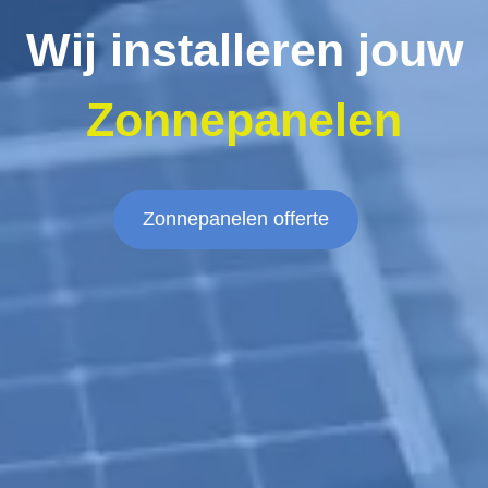
Wij installeren jouw
Zonnepanelen
Zonnepanelen offerte