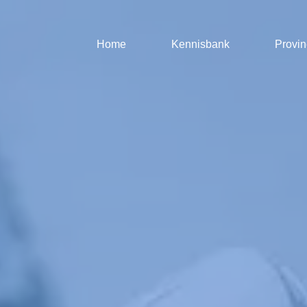
Home
Kennisbank
Provin