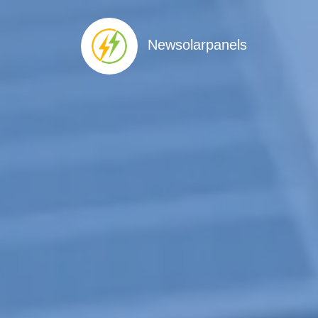
Newsolarpanels