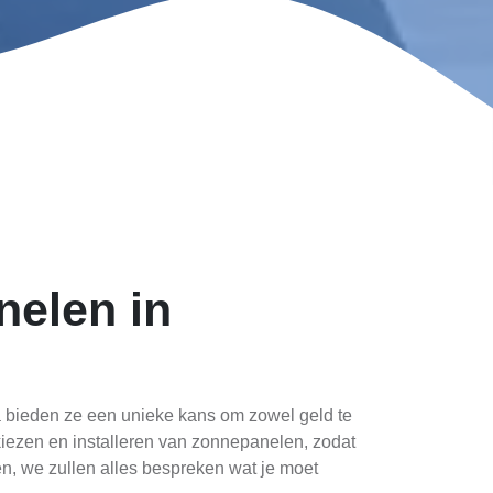
nelen in
a bieden ze een unieke kans om zowel geld te
 kiezen en installeren van zonnepanelen, zodat
n, we zullen alles bespreken wat je moet