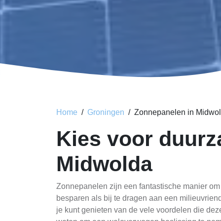
Home
Groningen
Zonnepanelen in Midwo
Kies voor duurz
Midwolda
Zonnepanelen zijn een fantastische manier om 
besparen als bij te dragen aan een milieuvriend
je kunt genieten van de vele voordelen die dez