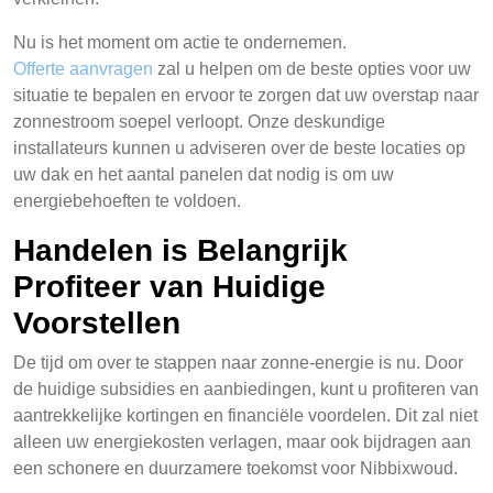
Nu is het moment om actie te ondernemen.
Offerte aanvragen
zal u helpen om de beste opties voor uw
situatie te bepalen en ervoor te zorgen dat uw overstap naar
zonnestroom soepel verloopt. Onze deskundige
installateurs kunnen u adviseren over de beste locaties op
uw dak en het aantal panelen dat nodig is om uw
energiebehoeften te voldoen.
Handelen is Belangrijk
Profiteer van Huidige
Voorstellen
De tijd om over te stappen naar zonne-energie is nu. Door
de huidige subsidies en aanbiedingen, kunt u profiteren van
aantrekkelijke kortingen en financiële voordelen. Dit zal niet
alleen uw energiekosten verlagen, maar ook bijdragen aan
een schonere en duurzamere toekomst voor Nibbixwoud.