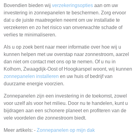
Bovendien bieden wij
verzekeringsopties
aan om uw
investering in zonnepanelen te beschermen. Zorg ervoor
dat u de juiste maatregelen neemt om uw installatie te
verzekeren en zo het risico van onverwachte schade of
verlies te minimaliseren.
Als u op zoek bent naar meer informatie over hoe wij u
kunnen helpen met uw overstap naar zonnestroom, aarzel
dan niet om contact met ons op te nemen. Of u nu in
Kolhorn, Zwaagdijk-Oost of Hoogkarspel woont, wij kunnen
zonnepanelen installeren
en uw huis of bedrijf van
duurzame energie voorzien.
Zonnepanelen zijn een investering in de toekomst, zowel
voor uzelf als voor het milieu. Door nu te handelen, kunt u
bijdragen aan een schonere planeet en profiteren van de
vele voordelen die zonnestroom biedt.
Meer artikels: -
Zonnepanelen op mijn dak