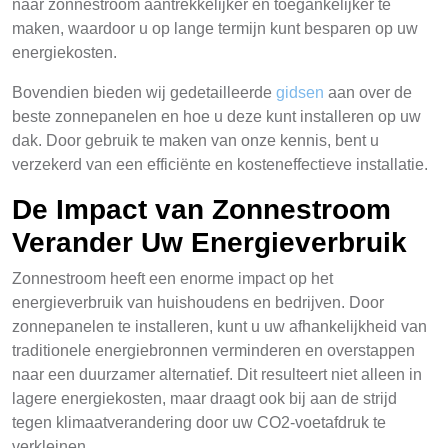
naar zonnestroom aantrekkelijker en toegankelijker te
maken, waardoor u op lange termijn kunt besparen op uw
energiekosten.
Bovendien bieden wij gedetailleerde
gidsen
aan over de
beste zonnepanelen en hoe u deze kunt installeren op uw
dak. Door gebruik te maken van onze kennis, bent u
verzekerd van een efficiënte en kosteneffectieve installatie.
De Impact van Zonnestroom
Verander Uw Energieverbruik
Zonnestroom heeft een enorme impact op het
energieverbruik van huishoudens en bedrijven. Door
zonnepanelen te installeren, kunt u uw afhankelijkheid van
traditionele energiebronnen verminderen en overstappen
naar een duurzamer alternatief. Dit resulteert niet alleen in
lagere energiekosten, maar draagt ook bij aan de strijd
tegen klimaatverandering door uw CO2-voetafdruk te
verkleinen.