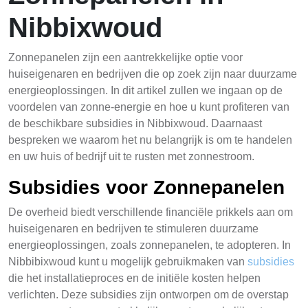
Nibbixwoud
Zonnepanelen zijn een aantrekkelijke optie voor
huiseigenaren en bedrijven die op zoek zijn naar duurzame
energieoplossingen. In dit artikel zullen we ingaan op de
voordelen van zonne-energie en hoe u kunt profiteren van
de beschikbare subsidies in Nibbixwoud. Daarnaast
bespreken we waarom het nu belangrijk is om te handelen
en uw huis of bedrijf uit te rusten met zonnestroom.
Subsidies voor Zonnepanelen
De overheid biedt verschillende financiële prikkels aan om
huiseigenaren en bedrijven te stimuleren duurzame
energieoplossingen, zoals zonnepanelen, te adopteren. In
Nibbibixwoud kunt u mogelijk gebruikmaken van
subsidies
die het installatieproces en de initiële kosten helpen
verlichten. Deze subsidies zijn ontworpen om de overstap