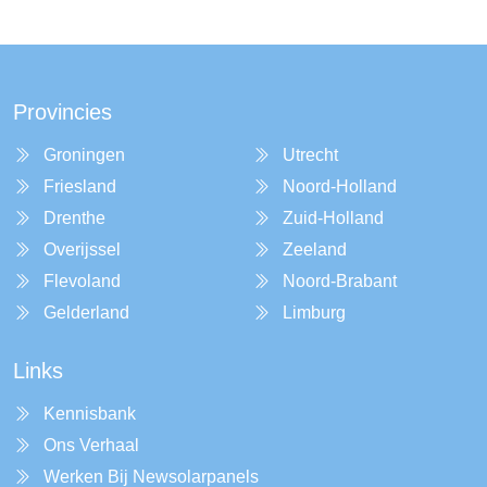
Provincies
Groningen
Utrecht
Friesland
Noord-Holland
Drenthe
Zuid-Holland
Overijssel
Zeeland
Flevoland
Noord-Brabant
Gelderland
Limburg
Links
Kennisbank
Ons Verhaal
Werken Bij Newsolarpanels