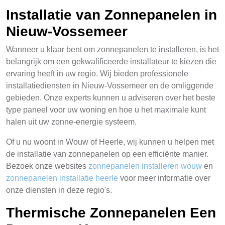
Installatie van Zonnepanelen in
Nieuw-Vossemeer
Wanneer u klaar bent om zonnepanelen te installeren, is het
belangrijk om een gekwalificeerde installateur te kiezen die
ervaring heeft in uw regio. Wij bieden professionele
installatiediensten in Nieuw-Vossemeer en de omliggende
gebieden. Onze experts kunnen u adviseren over het beste
type paneel voor uw woning en hoe u het maximale kunt
halen uit uw zonne-energie systeem.
Of u nu woont in Wouw of Heerle, wij kunnen u helpen met
de installatie van zonnepanelen op een efficiënte manier.
Bezoek onze websites
zonnepanelen installeren wouw
en
zonnepanelen installatie heerle
voor meer informatie over
onze diensten in deze regio's.
Thermische Zonnepanelen Een