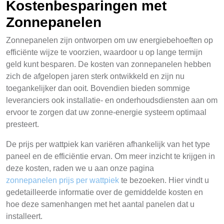
Kostenbesparingen met
Zonnepanelen
Zonnepanelen zijn ontworpen om uw energiebehoeften op
efficiënte wijze te voorzien, waardoor u op lange termijn
geld kunt besparen. De kosten van zonnepanelen hebben
zich de afgelopen jaren sterk ontwikkeld en zijn nu
toegankelijker dan ooit. Bovendien bieden sommige
leveranciers ook installatie- en onderhoudsdiensten aan om
ervoor te zorgen dat uw zonne-energie systeem optimaal
presteert.
De prijs per wattpiek kan variëren afhankelijk van het type
paneel en de efficiëntie ervan. Om meer inzicht te krijgen in
deze kosten, raden we u aan onze pagina
zonnepanelen prijs per wattpiek
te bezoeken. Hier vindt u
gedetailleerde informatie over de gemiddelde kosten en
hoe deze samenhangen met het aantal panelen dat u
installeert.