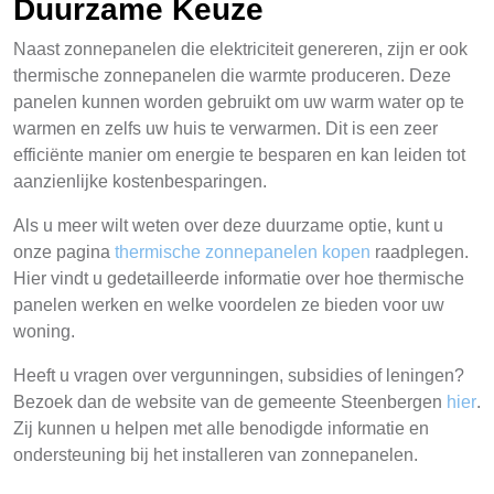
Duurzame Keuze
Naast zonnepanelen die elektriciteit genereren, zijn er ook
thermische zonnepanelen die warmte produceren. Deze
panelen kunnen worden gebruikt om uw warm water op te
warmen en zelfs uw huis te verwarmen. Dit is een zeer
efficiënte manier om energie te besparen en kan leiden tot
aanzienlijke kostenbesparingen.
Als u meer wilt weten over deze duurzame optie, kunt u
onze pagina
thermische zonnepanelen kopen
raadplegen.
Hier vindt u gedetailleerde informatie over hoe thermische
panelen werken en welke voordelen ze bieden voor uw
woning.
Heeft u vragen over vergunningen, subsidies of leningen?
Bezoek dan de website van de gemeente Steenbergen
hier
.
Zij kunnen u helpen met alle benodigde informatie en
ondersteuning bij het installeren van zonnepanelen.