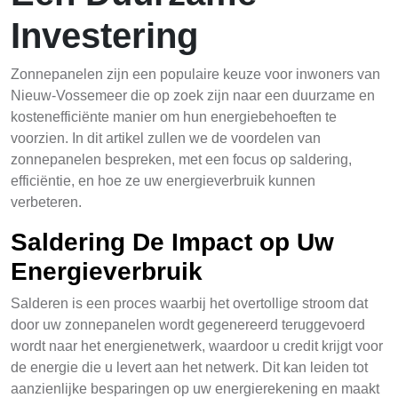
Investering
Zonnepanelen zijn een populaire keuze voor inwoners van
Nieuw-Vossemeer die op zoek zijn naar een duurzame en
kostenefficiënte manier om hun energiebehoeften te
voorzien. In dit artikel zullen we de voordelen van
zonnepanelen bespreken, met een focus op saldering,
efficiëntie, en hoe ze uw energieverbruik kunnen
verbeteren.
Saldering De Impact op Uw
Energieverbruik
Salderen is een proces waarbij het overtollige stroom dat
door uw zonnepanelen wordt gegenereerd teruggevoerd
wordt naar het energienetwerk, waardoor u credit krijgt voor
de energie die u levert aan het netwerk. Dit kan leiden tot
aanzienlijke besparingen op uw energierekening en maakt