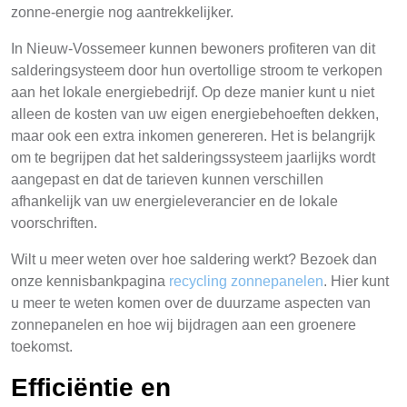
zonne-energie nog aantrekkelijker.
In Nieuw-Vossemeer kunnen bewoners profiteren van dit
salderingsysteem door hun overtollige stroom te verkopen
aan het lokale energiebedrijf. Op deze manier kunt u niet
alleen de kosten van uw eigen energiebehoeften dekken,
maar ook een extra inkomen genereren. Het is belangrijk
om te begrijpen dat het salderingssysteem jaarlijks wordt
aangepast en dat de tarieven kunnen verschillen
afhankelijk van uw energieleverancier en de lokale
voorschriften.
Wilt u meer weten over hoe saldering werkt? Bezoek dan
onze kennisbankpagina
recycling zonnepanelen
. Hier kunt
u meer te weten komen over de duurzame aspecten van
zonnepanelen en hoe wij bijdragen aan een groenere
toekomst.
Efficiëntie en