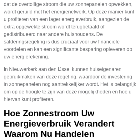
dat de overtollige stroom die uw zonnepanelen opwekken,
wordt geruild met het energienetwerk. Op deze manier kunt
u profiteren van een lager energieverbruik, aangezien de
extra opgewekte stroom wordt terugbetaald of
gedistribueerd naar andere huishoudens. De
salderingsregeling is dus cruciaal voor uw financiële
voordelen en kan een significante besparing opleveren op
uw energierekening.
In Nieuwerkerk aan den IJssel kunnen huiseigenaren
gebruikmaken van deze regeling, waardoor de investering
in zonnepanelen nog aantrekkelijker wordt. Het is belangrijk
om op de hoogte te zijn van deze mogelijkheden en hoe u
hiervan kunt profiteren.
Hoe Zonnestroom Uw
Energieverbruik Verandert
Waarom Nu Handelen