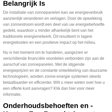
Belangrijk Is
De installatie van zonnepanelen kan uw energieverbruik
aanzienlijk veranderen en verlagen. Door de opwekking
van zonnestroom wordt een deel van uw energiebehoefte
gedekt, waardoor u minder afhankelijk bent van het
traditionele energienetwerk. Dit resulteert in lagere
energiekosten en een positieve impact op het milieu.
Nu is het moment om te handelen, aangezien er
verschillende financiële voordelen verbonden zijn aan de
aanschaf van zonnepanelen. Met de stijgende
energieprijzen en de constante ontwikkeling van duurzame
technologieën, worden zonne-energie systemen steeds
betaalbaarder en efficienter. Wilt u meer weten over hoe u
een offerte kunt aanvragen? Klik dan hier voor meer
informatie.
Onderhoudsbehoeften en -