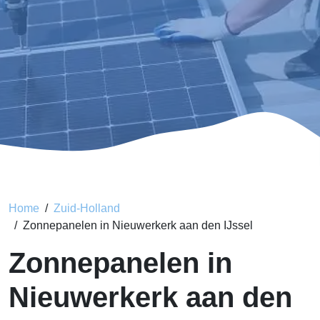
Home
Zuid-Holland
Zonnepanelen in Nieuwerkerk aan den IJssel
Zonnepanelen in
Nieuwerkerk aan den