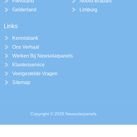
Flevoland
Noord-Brabant
Gelderland
Limburg
Links
Kennisbank
Ons Verhaal
Werken Bij Newsolarpanels
Klantenservice
Veelgestelde Vragen
Sitemap
Copyright © 2026 Newsolarpanels.