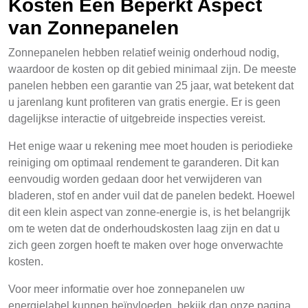
Kosten Een Beperkt Aspect
van Zonnepanelen
Zonnepanelen hebben relatief weinig onderhoud nodig,
waardoor de kosten op dit gebied minimaal zijn. De meeste
panelen hebben een garantie van 25 jaar, wat betekent dat
u jarenlang kunt profiteren van gratis energie. Er is geen
dagelijkse interactie of uitgebreide inspecties vereist.
Het enige waar u rekening mee moet houden is periodieke
reiniging om optimaal rendement te garanderen. Dit kan
eenvoudig worden gedaan door het verwijderen van
bladeren, stof en ander vuil dat de panelen bedekt. Hoewel
dit een klein aspect van zonne-energie is, is het belangrijk
om te weten dat de onderhoudskosten laag zijn en dat u
zich geen zorgen hoeft te maken over hoge onverwachte
kosten.
Voor meer informatie over hoe zonnepanelen uw
energielabel kunnen beïnvloeden, bekijk dan onze pagina