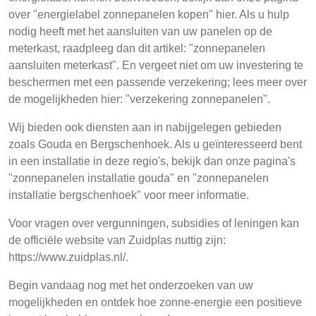
over "energielabel zonnepanelen kopen" hier. Als u hulp
nodig heeft met het aansluiten van uw panelen op de
meterkast, raadpleeg dan dit artikel: "zonnepanelen
aansluiten meterkast". En vergeet niet om uw investering te
beschermen met een passende verzekering; lees meer over
de mogelijkheden hier: "verzekering zonnepanelen".
Wij bieden ook diensten aan in nabijgelegen gebieden
zoals Gouda en Bergschenhoek. Als u geïnteresseerd bent
in een installatie in deze regio's, bekijk dan onze pagina's
"zonnepanelen installatie gouda" en "zonnepanelen
installatie bergschenhoek" voor meer informatie.
Voor vragen over vergunningen, subsidies of leningen kan
de officiële website van Zuidplas nuttig zijn:
https://www.zuidplas.nl/.
Begin vandaag nog met het onderzoeken van uw
mogelijkheden en ontdek hoe zonne-energie een positieve