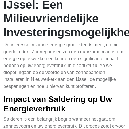
IJssel: Een
Milieuvriendelijke
Investeringsmogelijkhe
De interesse in zonne-energie groeit steeds meer, en met
goede reden! Zonnepanelen zijn een duurzame manier om
energie op te wekken en kunnen een significante impact
hebben op uw energieverbruik. In dit artikel zullen we
dieper ingaan op de voordelen van zonnepanelen
installeren in Nieuwerkerk aan den IJssel, de mogelijke
besparingen en hoe u hiervan kunt profiteren.
Impact van Saldering op Uw
Energieverbruik
Salderen is een belangrijk begrip wanneer het gaat om
zonnestroom en uw energieverbruik. Dit proces zorgt ervoor