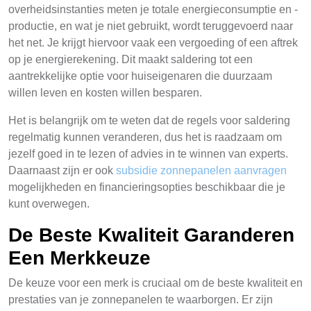
overheidsinstanties meten je totale energieconsumptie en -
productie, en wat je niet gebruikt, wordt teruggevoerd naar
het net. Je krijgt hiervoor vaak een vergoeding of een aftrek
op je energierekening. Dit maakt saldering tot een
aantrekkelijke optie voor huiseigenaren die duurzaam
willen leven en kosten willen besparen.
Het is belangrijk om te weten dat de regels voor saldering
regelmatig kunnen veranderen, dus het is raadzaam om
jezelf goed in te lezen of advies in te winnen van experts.
Daarnaast zijn er ook
subsidie zonnepanelen aanvragen
mogelijkheden en financieringsopties beschikbaar die je
kunt overwegen.
De Beste Kwaliteit Garanderen
Een Merkkeuze
De keuze voor een merk is cruciaal om de beste kwaliteit en
prestaties van je zonnepanelen te waarborgen. Er zijn