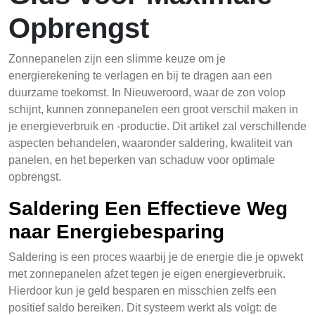
Opbrengst
Zonnepanelen zijn een slimme keuze om je
energierekening te verlagen en bij te dragen aan een
duurzame toekomst. In Nieuweroord, waar de zon volop
schijnt, kunnen zonnepanelen een groot verschil maken in
je energieverbruik en -productie. Dit artikel zal verschillende
aspecten behandelen, waaronder saldering, kwaliteit van
panelen, en het beperken van schaduw voor optimale
opbrengst.
Saldering Een Effectieve Weg
naar Energiebesparing
Saldering is een proces waarbij je de energie die je opwekt
met zonnepanelen afzet tegen je eigen energieverbruik.
Hierdoor kun je geld besparen en misschien zelfs een
positief saldo bereiken. Dit systeem werkt als volgt: de