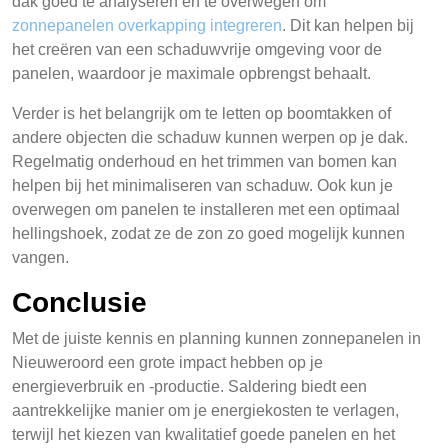
dak goed te analyseren en te overwegen om
zonnepanelen overkapping integreren
. Dit kan helpen bij
het creëren van een schaduwvrije omgeving voor de
panelen, waardoor je maximale opbrengst behaalt.
Verder is het belangrijk om te letten op boomtakken of
andere objecten die schaduw kunnen werpen op je dak.
Regelmatig onderhoud en het trimmen van bomen kan
helpen bij het minimaliseren van schaduw. Ook kun je
overwegen om panelen te installeren met een optimaal
hellingshoek, zodat ze de zon zo goed mogelijk kunnen
vangen.
Conclusie
Met de juiste kennis en planning kunnen zonnepanelen in
Nieuweroord een grote impact hebben op je
energieverbruik en -productie. Saldering biedt een
aantrekkelijke manier om je energiekosten te verlagen,
terwijl het kiezen van kwalitatief goede panelen en het