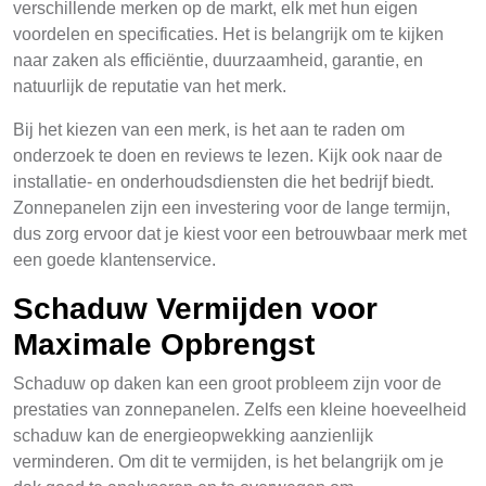
verschillende merken op de markt, elk met hun eigen
voordelen en specificaties. Het is belangrijk om te kijken
naar zaken als efficiëntie, duurzaamheid, garantie, en
natuurlijk de reputatie van het merk.
Bij het kiezen van een merk, is het aan te raden om
onderzoek te doen en reviews te lezen. Kijk ook naar de
installatie- en onderhoudsdiensten die het bedrijf biedt.
Zonnepanelen zijn een investering voor de lange termijn,
dus zorg ervoor dat je kiest voor een betrouwbaar merk met
een goede klantenservice.
Schaduw Vermijden voor
Maximale Opbrengst
Schaduw op daken kan een groot probleem zijn voor de
prestaties van zonnepanelen. Zelfs een kleine hoeveelheid
schaduw kan de energieopwekking aanzienlijk
verminderen. Om dit te vermijden, is het belangrijk om je