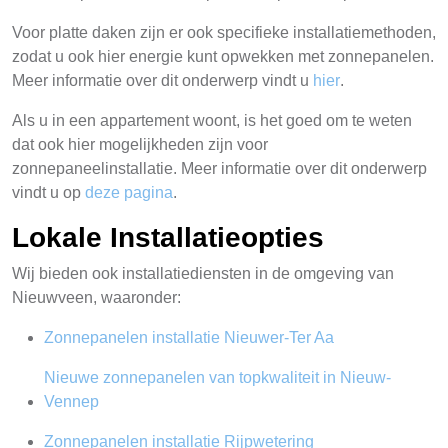
Voor platte daken zijn er ook specifieke installatiemethoden,
zodat u ook hier energie kunt opwekken met zonnepanelen.
Meer informatie over dit onderwerp vindt u
hier
.
Als u in een appartement woont, is het goed om te weten
dat ook hier mogelijkheden zijn voor
zonnepaneelinstallatie. Meer informatie over dit onderwerp
vindt u op
deze pagina
.
Lokale Installatieopties
Wij bieden ook installatiediensten in de omgeving van
Nieuwveen, waaronder:
Zonnepanelen installatie Nieuwer-Ter Aa
Nieuwe zonnepanelen van topkwaliteit in Nieuw-
Vennep
Zonnepanelen installatie Rijpwetering