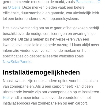
gerenommeerde merken op de markt, zoals
Panasonic
,
LG
en
Q Cells
. Deze merken bieden vaak een betere
efficiëntie, duurzaamheid en garantie, wat uiteindelijk leidt
tot een beter renderend zonnepaneelsysteem.
Het is ook verstandig om na te gaan of het gekozen bedrijf
beschikt over de nodige certificeringen en ervaring in de
branche. Dit zal u helpen bij het verzekeren van een
kwalitatieve installatie en goede nazorg. U kunt altijd meer
informatie vinden over verschillende merken en hun
specificaties op gespecialiseerde websites zoals
NewSolarPanels
.
Installatiemogelijkheden
Naast uw dak, zijn er ook andere opties voor het plaatsen
van zonnepanelen. Als u een carport heeft, kan dit een
uitstekende locatie zijn om zonnepanelen op te installeren.
Hier
vindt u meer informatie over de voordelen en het
installatieproces van zonnepanelen op een carport.