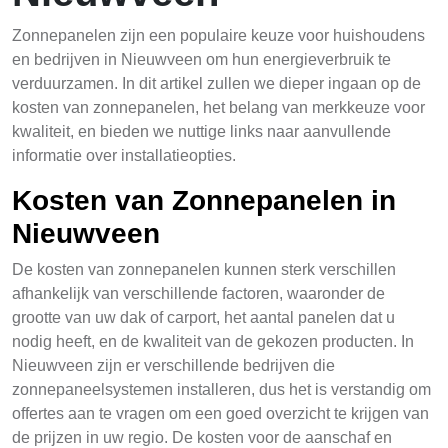
Zonnepanelen zijn een populaire keuze voor huishoudens
en bedrijven in Nieuwveen om hun energieverbruik te
verduurzamen. In dit artikel zullen we dieper ingaan op de
kosten van zonnepanelen, het belang van merkkeuze voor
kwaliteit, en bieden we nuttige links naar aanvullende
informatie over installatieopties.
Kosten van Zonnepanelen in
Nieuwveen
De kosten van zonnepanelen kunnen sterk verschillen
afhankelijk van verschillende factoren, waaronder de
grootte van uw dak of carport, het aantal panelen dat u
nodig heeft, en de kwaliteit van de gekozen producten. In
Nieuwveen zijn er verschillende bedrijven die
zonnepaneelsystemen installeren, dus het is verstandig om
offertes aan te vragen om een goed overzicht te krijgen van
de prijzen in uw regio. De kosten voor de aanschaf en