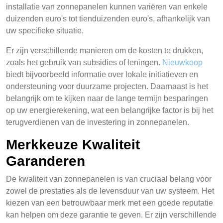
installatie van zonnepanelen kunnen variëren van enkele
duizenden euro's tot tienduizenden euro's, afhankelijk van
uw specifieke situatie.
Er zijn verschillende manieren om de kosten te drukken,
zoals het gebruik van subsidies of leningen.
Nieuwkoop
biedt bijvoorbeeld informatie over lokale initiatieven en
ondersteuning voor duurzame projecten. Daarnaast is het
belangrijk om te kijken naar de lange termijn besparingen
op uw energierekening, wat een belangrijke factor is bij het
terugverdienen van de investering in zonnepanelen.
Merkkeuze Kwaliteit
Garanderen
De kwaliteit van zonnepanelen is van cruciaal belang voor
zowel de prestaties als de levensduur van uw systeem. Het
kiezen van een betrouwbaar merk met een goede reputatie
kan helpen om deze garantie te geven. Er zijn verschillende