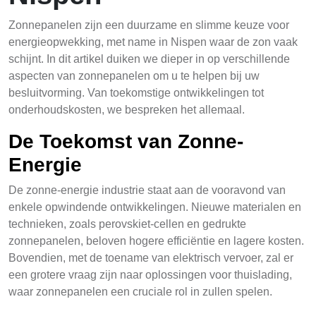
Zonnepanelen zijn een duurzame en slimme keuze voor
energieopwekking, met name in Nispen waar de zon vaak
schijnt. In dit artikel duiken we dieper in op verschillende
aspecten van zonnepanelen om u te helpen bij uw
besluitvorming. Van toekomstige ontwikkelingen tot
onderhoudskosten, we bespreken het allemaal.
De Toekomst van Zonne-
Energie
De zonne-energie industrie staat aan de vooravond van
enkele opwindende ontwikkelingen. Nieuwe materialen en
technieken, zoals perovskiet-cellen en gedrukte
zonnepanelen, beloven hogere efficiëntie en lagere kosten.
Bovendien, met de toename van elektrisch vervoer, zal er
een grotere vraag zijn naar oplossingen voor thuislading,
waar zonnepanelen een cruciale rol in zullen spelen.