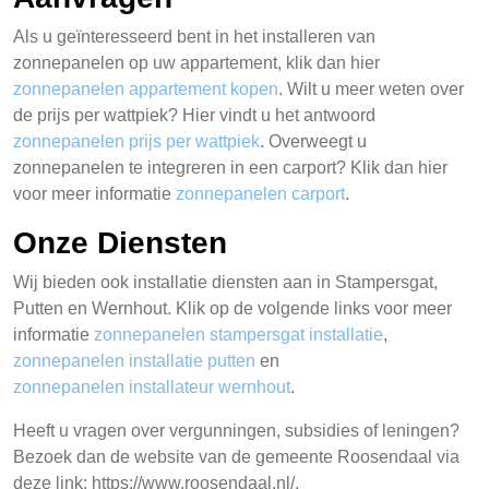
Als u geïnteresseerd bent in het installeren van
zonnepanelen op uw appartement, klik dan hier
zonnepanelen appartement kopen
. Wilt u meer weten over
de prijs per wattpiek? Hier vindt u het antwoord
zonnepanelen prijs per wattpiek
. Overweegt u
zonnepanelen te integreren in een carport? Klik dan hier
voor meer informatie
zonnepanelen carport
.
Onze Diensten
Wij bieden ook installatie diensten aan in Stampersgat,
Putten en Wernhout. Klik op de volgende links voor meer
informatie
zonnepanelen stampersgat installatie
,
zonnepanelen installatie putten
en
zonnepanelen installateur wernhout
.
Heeft u vragen over vergunningen, subsidies of leningen?
Bezoek dan de website van de gemeente Roosendaal via
deze link: https://www.roosendaal.nl/.