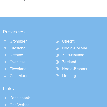
Provincies
Groningen
Utrecht
Friesland
Noord-Holland
Drenthe
Zuid-Holland
Overijssel
Zeeland
Flevoland
Noord-Brabant
Gelderland
Limburg
Links
Kennisbank
Ons Verhaal