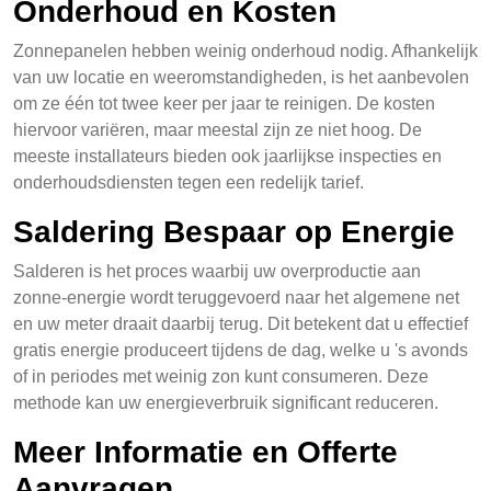
Onderhoud en Kosten
Zonnepanelen hebben weinig onderhoud nodig. Afhankelijk
van uw locatie en weeromstandigheden, is het aanbevolen
om ze één tot twee keer per jaar te reinigen. De kosten
hiervoor variëren, maar meestal zijn ze niet hoog. De
meeste installateurs bieden ook jaarlijkse inspecties en
onderhoudsdiensten tegen een redelijk tarief.
Saldering Bespaar op Energie
Salderen is het proces waarbij uw overproductie aan
zonne-energie wordt teruggevoerd naar het algemene net
en uw meter draait daarbij terug. Dit betekent dat u effectief
gratis energie produceert tijdens de dag, welke u 's avonds
of in periodes met weinig zon kunt consumeren. Deze
methode kan uw energieverbruik significant reduceren.
Meer Informatie en Offerte
Aanvragen