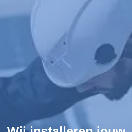
Wij installeren jouw