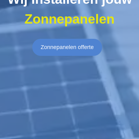
Zonnepanelen
Zonnepanelen offerte