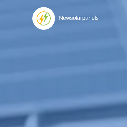
Newsolarpanels