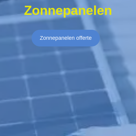
Zonnepanelen
Zonnepanelen offerte