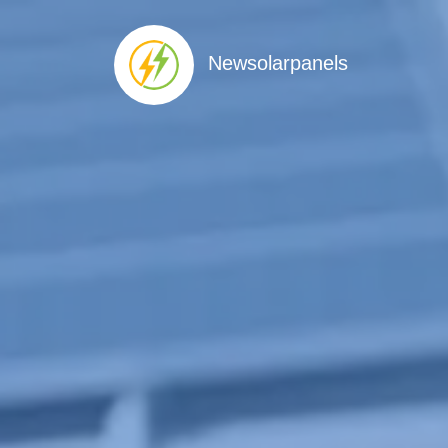
Newsolarpanels