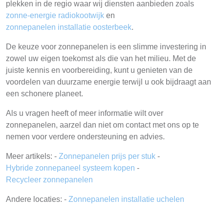
plekken in de regio waar wij diensten aanbieden zoals
zonne-energie radiokootwijk
en
zonnepanelen installatie oosterbeek
.
De keuze voor zonnepanelen is een slimme investering in
zowel uw eigen toekomst als die van het milieu. Met de
juiste kennis en voorbereiding, kunt u genieten van de
voordelen van duurzame energie terwijl u ook bijdraagt aan
een schonere planeet.
Als u vragen heeft of meer informatie wilt over
zonnepanelen, aarzel dan niet om contact met ons op te
nemen voor verdere ondersteuning en advies.
Meer artikels: -
Zonnepanelen prijs per stuk
-
Hybride zonnepaneel systeem kopen
-
Recycleer zonnepanelen
Andere locaties: -
Zonnepanelen installatie uchelen