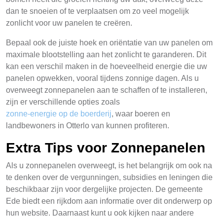
dan te snoeien of te verplaatsen om zo veel mogelijk
zonlicht voor uw panelen te creëren.
Bepaal ook de juiste hoek en oriëntatie van uw panelen om
maximale blootstelling aan het zonlicht te garanderen. Dit
kan een verschil maken in de hoeveelheid energie die uw
panelen opwekken, vooral tijdens zonnige dagen. Als u
overweegt zonnepanelen aan te schaffen of te installeren,
zijn er verschillende opties zoals
zonne-energie op de boerderij
, waar boeren en
landbewoners in Otterlo van kunnen profiteren.
Extra Tips voor Zonnepanelen
Als u zonnepanelen overweegt, is het belangrijk om ook na
te denken over de vergunningen, subsidies en leningen die
beschikbaar zijn voor dergelijke projecten. De gemeente
Ede biedt een rijkdom aan informatie over dit onderwerp op
hun website. Daarnaast kunt u ook kijken naar andere