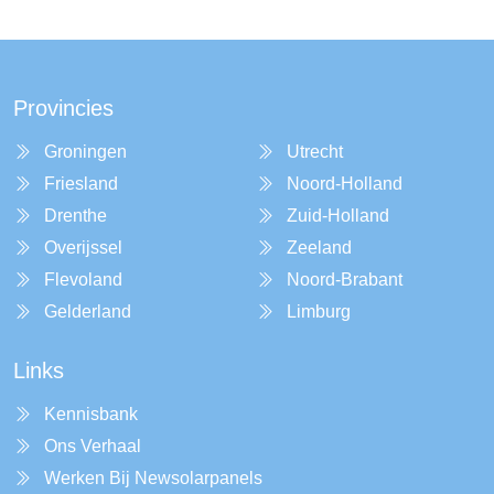
Provincies
Groningen
Utrecht
Friesland
Noord-Holland
Drenthe
Zuid-Holland
Overijssel
Zeeland
Flevoland
Noord-Brabant
Gelderland
Limburg
Links
Kennisbank
Ons Verhaal
Werken Bij Newsolarpanels