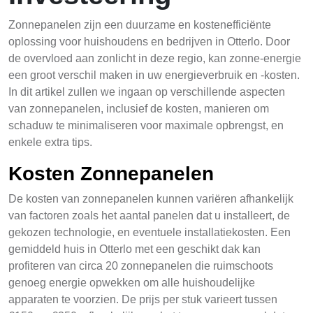
Zonnepanelen zijn een duurzame en kostenefficiënte
oplossing voor huishoudens en bedrijven in Otterlo. Door
de overvloed aan zonlicht in deze regio, kan zonne-energie
een groot verschil maken in uw energieverbruik en -kosten.
In dit artikel zullen we ingaan op verschillende aspecten
van zonnepanelen, inclusief de kosten, manieren om
schaduw te minimaliseren voor maximale opbrengst, en
enkele extra tips.
Kosten Zonnepanelen
De kosten van zonnepanelen kunnen variëren afhankelijk
van factoren zoals het aantal panelen dat u installeert, de
gekozen technologie, en eventuele installatiekosten. Een
gemiddeld huis in Otterlo met een geschikt dak kan
profiteren van circa 20 zonnepanelen die ruimschoots
genoeg energie opwekken om alle huishoudelijke
apparaten te voorzien. De prijs per stuk varieert tussen