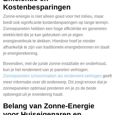
Kostenbesparingen
Zonne-energie is niet alleen goed voor het milieu, maar
biedt ook significante kostenbesparingen op lange termijn.
Zonnepanelen hebben een hoge efficiëntie en genereren
elektriciteit die je kan gebruiken om je eigen
energieverbruik te dekken. Hierdoor hoef je minder
afhankelijk te zijn van traditionele energiebronnen en daalt
je energierekening.
Bovendien, met de juiste zonne-installatie en onderhoud,
kun je het rendement van je panelen verhogen.
Zonnepanelen schoonmaken als rendement verhogen
geeft
meer informatie over dit onderwerp. Dit zorgt ervoor dat je
zonnepanelen optimaal presteren en je zo de beste
opbrengst uit je investering haalt.
Belang van Zonne-Energie
voor Huiseigenaren en