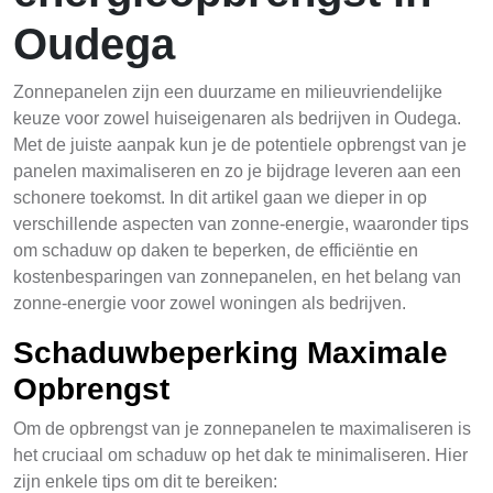
Oudega
Zonnepanelen zijn een duurzame en milieuvriendelijke
keuze voor zowel huiseigenaren als bedrijven in Oudega.
Met de juiste aanpak kun je de potentiele opbrengst van je
panelen maximaliseren en zo je bijdrage leveren aan een
schonere toekomst. In dit artikel gaan we dieper in op
verschillende aspecten van zonne-energie, waaronder tips
om schaduw op daken te beperken, de efficiëntie en
kostenbesparingen van zonnepanelen, en het belang van
zonne-energie voor zowel woningen als bedrijven.
Schaduwbeperking Maximale
Opbrengst
Om de opbrengst van je zonnepanelen te maximaliseren is
het cruciaal om schaduw op het dak te minimaliseren. Hier
zijn enkele tips om dit te bereiken: