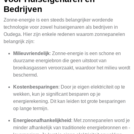
Bedrijven
Zonne-energie is een steeds belangrijker wordende
technologie voor zowel huiseigenaren als bedrijven in
Oudega. Hier zijn enkele redenen waarom zonnepanelen
belangrijk zijn:
Milieuvriendelijk
: Zonne-energie is een schone en
duurzame energiebron die geen uitstoot van
broeikasgassen veroorzaakt, waardoor het milieu wordt
beschermd.
Kostenbesparingen
: Door je eigen elektriciteit op te
wekken, kun je significant besparen op je
energierekening. Dit kan leiden tot grote besparingen
op lange termijn.
Energieonafhankelijkheid
: Met zonnepanelen word je
minder afhankelijk van traditionele energiebronnen en -