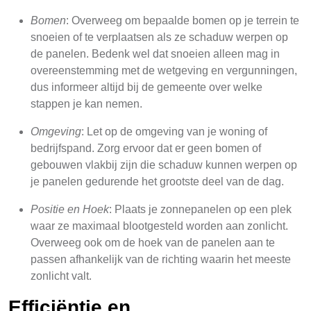
Bomen
: Overweeg om bepaalde bomen op je terrein te
snoeien of te verplaatsen als ze schaduw werpen op
de panelen. Bedenk wel dat snoeien alleen mag in
overeenstemming met de wetgeving en vergunningen,
dus informeer altijd bij de gemeente over welke
stappen je kan nemen.
Omgeving
: Let op de omgeving van je woning of
bedrijfspand. Zorg ervoor dat er geen bomen of
gebouwen vlakbij zijn die schaduw kunnen werpen op
je panelen gedurende het grootste deel van de dag.
Positie en Hoek
: Plaats je zonnepanelen op een plek
waar ze maximaal blootgesteld worden aan zonlicht.
Overweeg ook om de hoek van de panelen aan te
passen afhankelijk van de richting waarin het meeste
zonlicht valt.
Efficiëntie en