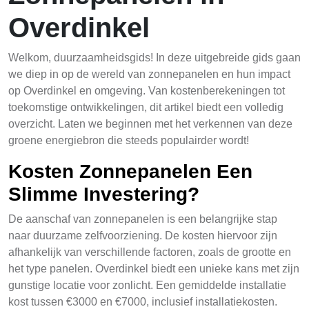
Overdinkel
Welkom, duurzaamheidsgids! In deze uitgebreide gids gaan
we diep in op de wereld van zonnepanelen en hun impact
op Overdinkel en omgeving. Van kostenberekeningen tot
toekomstige ontwikkelingen, dit artikel biedt een volledig
overzicht. Laten we beginnen met het verkennen van deze
groene energiebron die steeds populairder wordt!
Kosten Zonnepanelen Een
Slimme Investering?
De aanschaf van zonnepanelen is een belangrijke stap
naar duurzame zelfvoorziening. De kosten hiervoor zijn
afhankelijk van verschillende factoren, zoals de grootte en
het type panelen. Overdinkel biedt een unieke kans met zijn
gunstige locatie voor zonlicht. Een gemiddelde installatie
kost tussen €3000 en €7000, inclusief installatiekosten.