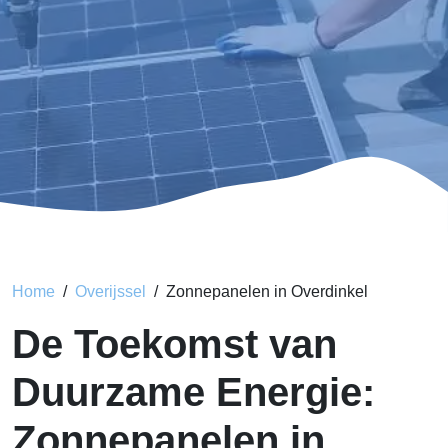
Home
Overijssel
Zonnepanelen in Overdinkel
De Toekomst van
Duurzame Energie:
Zonnepanelen in