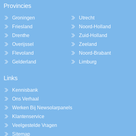
Provincies
Groningen
Utrecht
Friesland
Noord-Holland
Drenthe
Zuid-Holland
Overijssel
Zeeland
Flevoland
Noord-Brabant
Gelderland
Limburg
Links
Kennisbank
Ons Verhaal
Werken Bij Newsolarpanels
Klantenservice
Veelgestelde Vragen
Sitemap