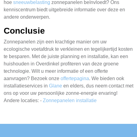
hoe
sneeuwbelasting
zonnepanelen beïnvloedt? Ons
kenniscentrum biedt uitgebreide informatie over deze en
andere onderwerpen.
Conclusie
Zonnepanelen zijn een krachtige manier om uw
ecologische voetafdruk te verkleinen en tegelijkertijd kosten
te besparen. Met de juiste planning en installatie, kan een
huishouden in Overdinkel profiteren van deze groene
technologie. Wilt u meer informatie of een offerte
aanvragen? Bezoek onze
offertepagina
. We bieden ook
installatieservices in
Glane
en elders, dus neem contact met
ons op voor uw persoonlijke zonne-energie ervaring!
Andere locaties: -
Zonnepanelen installatie