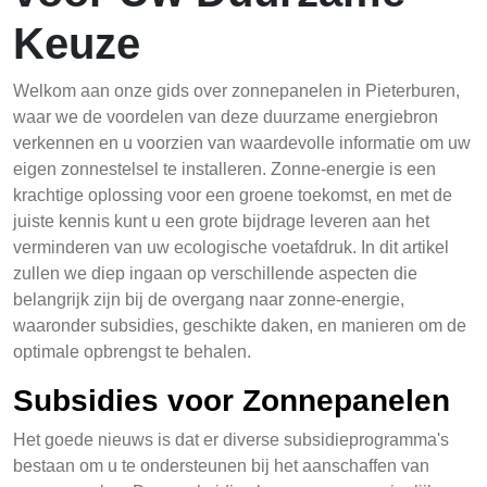
Keuze
Welkom aan onze gids over zonnepanelen in Pieterburen,
waar we de voordelen van deze duurzame energiebron
verkennen en u voorzien van waardevolle informatie om uw
eigen zonnestelsel te installeren. Zonne-energie is een
krachtige oplossing voor een groene toekomst, en met de
juiste kennis kunt u een grote bijdrage leveren aan het
verminderen van uw ecologische voetafdruk. In dit artikel
zullen we diep ingaan op verschillende aspecten die
belangrijk zijn bij de overgang naar zonne-energie,
waaronder subsidies, geschikte daken, en manieren om de
optimale opbrengst te behalen.
Subsidies voor Zonnepanelen
Het goede nieuws is dat er diverse subsidieprogramma's
bestaan om u te ondersteunen bij het aanschaffen van