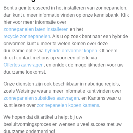
Bent u geïnteresseerd in het installeren van zonnepanelen,
dan kunt u meer informatie vinden op onze kennisbank. Klik
hier voor meer informatie over
zonnepanelen laten installeren
en het
recycle zonnepanelen
. Als u op zoek bent naar een hybride
omvormer, kunt u meer te weten komen over deze
duurzame optie via
hybride omvormer kopen
. Of neem
direct contact met ons op voor een offerte via
Offertes aanvragen
, en ontdek de mogelijkheden voor uw
duurzame toekomst.
Onze diensten zijn ook beschikbaar in naburige regio's,
zoals Wetsinge waar u meer informatie kunt vinden over
zonnepanelen subsidies aanvragen
, en Kantens waar u
kunt lezen over
zonnepanelen kopen kantens
.
We hopen dat dit artikel u helpt bij uw
besluitvormingsproces en wensen u veel succes met uw
duurzame onderneming!