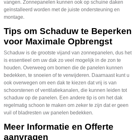
vangen. Zonnepanelen kunnen ook op schuine daken
geïnstalleerd worden met de juiste ondersteuning en
montage.
Tips om Schaduw te Beperken
voor Maximale Opbrengst
Schaduw is de grootste vijand van zonnepanelen, dus het
is essentieel om uw dak zo veel mogelijk in de zon te
houden. Overweeg om bomen die de panelen kunnen
bedekken, te snoeien of te verwijderen. Daarnaast kunt u
ook overwegen om een dak te kiezen dat vrij is van
schoorstenen of ventilatiekanalen, die kunnen leiden tot
schaduw op de panelen. Een andere tip is om het dak
regelmatig schoon te maken om zeker te zijn dat er geen
vuil of bladresten uw panelen bedekken.
Meer Informatie en Offerte
aanvragen