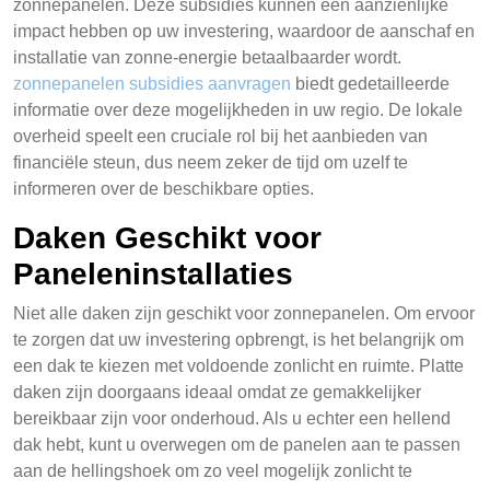
zonnepanelen. Deze subsidies kunnen een aanzienlijke
impact hebben op uw investering, waardoor de aanschaf en
installatie van zonne-energie betaalbaarder wordt.
zonnepanelen subsidies aanvragen
biedt gedetailleerde
informatie over deze mogelijkheden in uw regio. De lokale
overheid speelt een cruciale rol bij het aanbieden van
financiële steun, dus neem zeker de tijd om uzelf te
informeren over de beschikbare opties.
Daken Geschikt voor
Paneleninstallaties
Niet alle daken zijn geschikt voor zonnepanelen. Om ervoor
te zorgen dat uw investering opbrengt, is het belangrijk om
een dak te kiezen met voldoende zonlicht en ruimte. Platte
daken zijn doorgaans ideaal omdat ze gemakkelijker
bereikbaar zijn voor onderhoud. Als u echter een hellend
dak hebt, kunt u overwegen om de panelen aan te passen
aan de hellingshoek om zo veel mogelijk zonlicht te