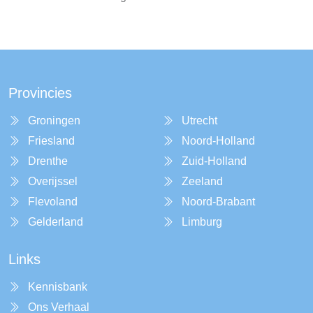
Provincies
Groningen
Utrecht
Friesland
Noord-Holland
Drenthe
Zuid-Holland
Overijssel
Zeeland
Flevoland
Noord-Brabant
Gelderland
Limburg
Links
Kennisbank
Ons Verhaal