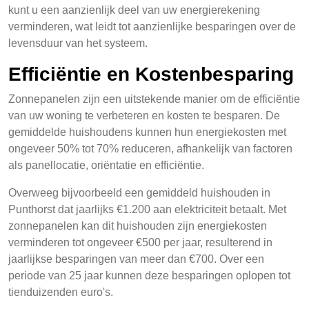
kunt u een aanzienlijk deel van uw energierekening
verminderen, wat leidt tot aanzienlijke besparingen over de
levensduur van het systeem.
Efficiëntie en Kostenbesparing
Zonnepanelen zijn een uitstekende manier om de efficiëntie
van uw woning te verbeteren en kosten te besparen. De
gemiddelde huishoudens kunnen hun energiekosten met
ongeveer 50% tot 70% reduceren, afhankelijk van factoren
als panellocatie, oriëntatie en efficiëntie.
Overweeg bijvoorbeeld een gemiddeld huishouden in
Punthorst dat jaarlijks €1.200 aan elektriciteit betaalt. Met
zonnepanelen kan dit huishouden zijn energiekosten
verminderen tot ongeveer €500 per jaar, resulterend in
jaarlijkse besparingen van meer dan €700. Over een
periode van 25 jaar kunnen deze besparingen oplopen tot
tienduizenden euro's.