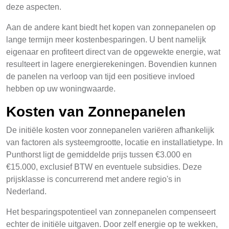
deze aspecten.
Aan de andere kant biedt het kopen van zonnepanelen op
lange termijn meer kostenbesparingen. U bent namelijk
eigenaar en profiteert direct van de opgewekte energie, wat
resulteert in lagere energierekeningen. Bovendien kunnen
de panelen na verloop van tijd een positieve invloed
hebben op uw woningwaarde.
Kosten van Zonnepanelen
De initiële kosten voor zonnepanelen variëren afhankelijk
van factoren als systeemgrootte, locatie en installatietype. In
Punthorst ligt de gemiddelde prijs tussen €3.000 en
€15.000, exclusief BTW en eventuele subsidies. Deze
prijsklasse is concurrerend met andere regio's in
Nederland.
Het besparingspotentieel van zonnepanelen compenseert
echter de initiële uitgaven. Door zelf energie op te wekken,