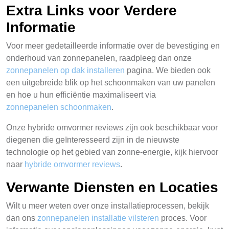
Extra Links voor Verdere
Informatie
Voor meer gedetailleerde informatie over de bevestiging en
onderhoud van zonnepanelen, raadpleeg dan onze
zonnepanelen op dak installeren
pagina. We bieden ook
een uitgebreide blik op het schoonmaken van uw panelen
en hoe u hun efficiëntie maximaliseert via
zonnepanelen schoonmaken
.
Onze hybride omvormer reviews zijn ook beschikbaar voor
diegenen die geïnteresseerd zijn in de nieuwste
technologie op het gebied van zonne-energie, kijk hiervoor
naar
hybride omvormer reviews
.
Verwante Diensten en Locaties
Wilt u meer weten over onze installatieprocessen, bekijk
dan ons
zonnepanelen installatie vilsteren
proces. Voor