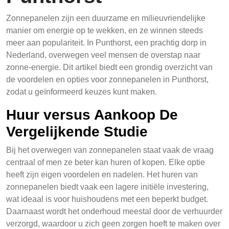
Zonnepanelen zijn een duurzame en milieuvriendelijke
manier om energie op te wekken, en ze winnen steeds
meer aan populariteit. In Punthorst, een prachtig dorp in
Nederland, overwegen veel mensen de overstap naar
zonne-energie. Dit artikel biedt een grondig overzicht van
de voordelen en opties voor zonnepanelen in Punthorst,
zodat u geïnformeerd keuzes kunt maken.
Huur versus Aankoop De
Vergelijkende Studie
Bij het overwegen van zonnepanelen staat vaak de vraag
centraal of men ze beter kan huren of kopen. Elke optie
heeft zijn eigen voordelen en nadelen. Het huren van
zonnepanelen biedt vaak een lagere initiële investering,
wat ideaal is voor huishoudens met een beperkt budget.
Daarnaast wordt het onderhoud meestal door de verhuurder
verzorgd, waardoor u zich geen zorgen hoeft te maken over