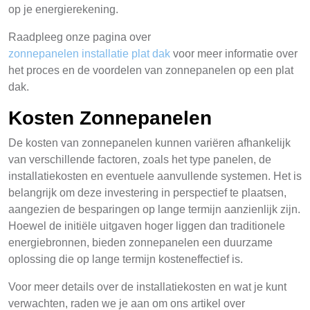
op je energierekening.
Raadpleeg onze pagina over
zonnepanelen installatie plat dak
voor meer informatie over
het proces en de voordelen van zonnepanelen op een plat
dak.
Kosten Zonnepanelen
De kosten van zonnepanelen kunnen variëren afhankelijk
van verschillende factoren, zoals het type panelen, de
installatiekosten en eventuele aanvullende systemen. Het is
belangrijk om deze investering in perspectief te plaatsen,
aangezien de besparingen op lange termijn aanzienlijk zijn.
Hoewel de initiële uitgaven hoger liggen dan traditionele
energiebronnen, bieden zonnepanelen een duurzame
oplossing die op lange termijn kosteneffectief is.
Voor meer details over de installatiekosten en wat je kunt
verwachten, raden we je aan om ons artikel over