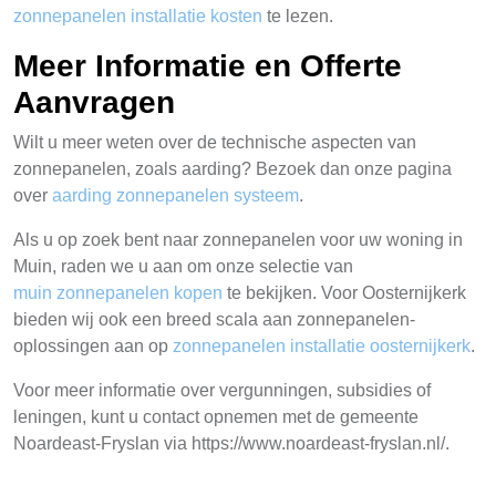
zonnepanelen installatie kosten
te lezen.
Meer Informatie en Offerte
Aanvragen
Wilt u meer weten over de technische aspecten van
zonnepanelen, zoals aarding? Bezoek dan onze pagina
over
aarding zonnepanelen systeem
.
Als u op zoek bent naar zonnepanelen voor uw woning in
Muin, raden we u aan om onze selectie van
muin zonnepanelen kopen
te bekijken. Voor Oosternijkerk
bieden wij ook een breed scala aan zonnepanelen-
oplossingen aan op
zonnepanelen installatie oosternijkerk
.
Voor meer informatie over vergunningen, subsidies of
leningen, kunt u contact opnemen met de gemeente
Noardeast-Fryslan via https://www.noardeast-fryslan.nl/.