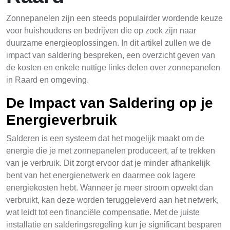
Zonnepanelen zijn een steeds populairder wordende keuze
voor huishoudens en bedrijven die op zoek zijn naar
duurzame energieoplossingen. In dit artikel zullen we de
impact van saldering bespreken, een overzicht geven van
de kosten en enkele nuttige links delen over zonnepanelen
in Raard en omgeving.
De Impact van Saldering op je
Energieverbruik
Salderen is een systeem dat het mogelijk maakt om de
energie die je met zonnepanelen produceert, af te trekken
van je verbruik. Dit zorgt ervoor dat je minder afhankelijk
bent van het energienetwerk en daarmee ook lagere
energiekosten hebt. Wanneer je meer stroom opwekt dan
verbruikt, kan deze worden teruggeleverd aan het netwerk,
wat leidt tot een financiële compensatie. Met de juiste
installatie en salderingsregeling kun je significant besparen