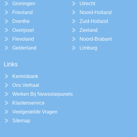
Groningen
Utrecht
Friesland
Noord-Holland
Drenthe
Zuid-Holland
Overijssel
Zeeland
Flevoland
Noord-Brabant
Gelderland
Limburg
Links
Kennisbank
Ons Verhaal
Werken Bij Newsolarpanels
Klantenservice
Veelgestelde Vragen
Sitemap