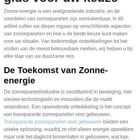
Zonne-energie is een snelgroeiende industrie, en de
voordelen van zonnepanelen zijn onmiskenbaar. In dit
artikel zullen we dieper ingaan op verschillende aspecten
van zonnepanelen en hoe u de beste keuze kunt maken
voor uw situatie. Van toekomstige ontwikkelingen tot het
vinden van de meest betrouwbare merken, wij helpen u bij
elke stap van uw duurzame reis.
De Toekomst van Zonne-
energie
De zonnepaneelindustrie is voortdurend in beweging, met
nieuwe technologieën en innovaties die de markt
veranderen. Een opwindende ontwikkeling is het concept
van transparante zonnepanelen voor gebouwen.
Transparante zonnepanelen voor gebouwen
bieden een
unieke oplossing, waarbij ze niet alleen energie opwekken
maar ook het daglicht binnenlaten in gebouwen, wat kan