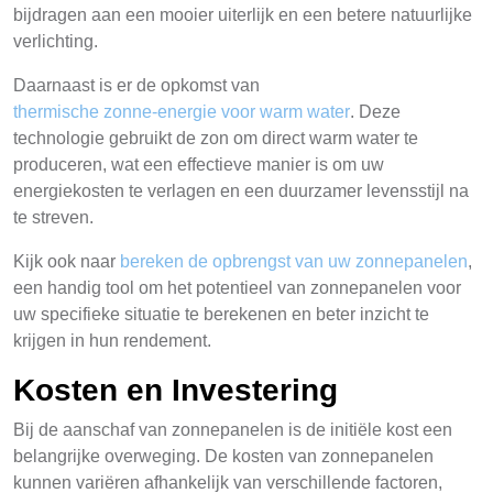
bijdragen aan een mooier uiterlijk en een betere natuurlijke
verlichting.
Daarnaast is er de opkomst van
thermische zonne-energie voor warm water
. Deze
technologie gebruikt de zon om direct warm water te
produceren, wat een effectieve manier is om uw
energiekosten te verlagen en een duurzamer levensstijl na
te streven.
Kijk ook naar
bereken de opbrengst van uw zonnepanelen
,
een handig tool om het potentieel van zonnepanelen voor
uw specifieke situatie te berekenen en beter inzicht te
krijgen in hun rendement.
Kosten en Investering
Bij de aanschaf van zonnepanelen is de initiële kost een
belangrijke overweging. De kosten van zonnepanelen
kunnen variëren afhankelijk van verschillende factoren,