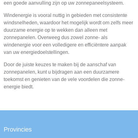
een goede aanvulling zijn op uw zonnepaneelsysteem.
Windenergie is vooral nuttig in gebieden met consistente
windsnelheden, waardoor het mogelijk wordt om zelfs meer
duurzame energie op te wekken dan alleen met
zonnepanelen. Overweeg dus zowel zonne- als
windenergie voor een volledigere en efficiëntere aanpak
van uw energiedoelstellingen.
Door de juiste keuzes te maken bij de aanschaf van
zonnepanelen, kunt u bijdragen aan een duurzamere
toekomst en genieten van de vele voordelen die zonne-
energie biedt.
Provincies