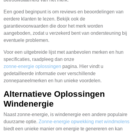
Een goed beginpunt is om reviews en beoordelingen van
eerdere klanten te lezen. Bekijk ook de
garantievoorwaarden die door het merk worden
aangeboden, zodat u verzekerd bent van ondersteuning bij
eventuele problemen.
Voor een uitgebreide lijst met aanbevolen merken en hun
specificaties, raadpleeg dan onze
zonne-energie oplossingen
pagina. Hier vindt u
gedetailleerde informatie over verschillende
zonnepaneelmerken en hun unieke voordelen.
Alternatieve Oplossingen
Windenergie
Naast zonne-energie, is windenergie een andere populaire
duurzame optie.
Zonne-energie opwekking met windmolens
biedt een unieke manier om energie te genereren en kan