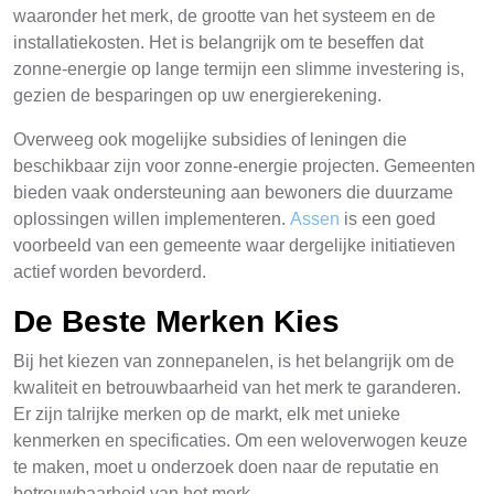
waaronder het merk, de grootte van het systeem en de
installatiekosten. Het is belangrijk om te beseffen dat
zonne-energie op lange termijn een slimme investering is,
gezien de besparingen op uw energierekening.
Overweeg ook mogelijke subsidies of leningen die
beschikbaar zijn voor zonne-energie projecten. Gemeenten
bieden vaak ondersteuning aan bewoners die duurzame
oplossingen willen implementeren.
Assen
is een goed
voorbeeld van een gemeente waar dergelijke initiatieven
actief worden bevorderd.
De Beste Merken Kies
Bij het kiezen van zonnepanelen, is het belangrijk om de
kwaliteit en betrouwbaarheid van het merk te garanderen.
Er zijn talrijke merken op de markt, elk met unieke
kenmerken en specificaties. Om een weloverwogen keuze
te maken, moet u onderzoek doen naar de reputatie en
betrouwbaarheid van het merk.