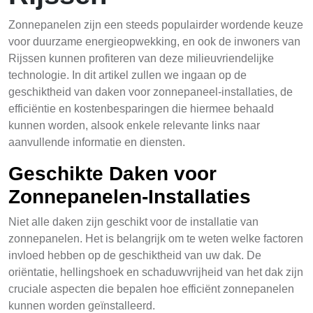
Zonnepanelen zijn een steeds populairder wordende keuze
voor duurzame energieopwekking, en ook de inwoners van
Rijssen kunnen profiteren van deze milieuvriendelijke
technologie. In dit artikel zullen we ingaan op de
geschiktheid van daken voor zonnepaneel-installaties, de
efficiëntie en kostenbesparingen die hiermee behaald
kunnen worden, alsook enkele relevante links naar
aanvullende informatie en diensten.
Geschikte Daken voor
Zonnepanelen-Installaties
Niet alle daken zijn geschikt voor de installatie van
zonnepanelen. Het is belangrijk om te weten welke factoren
invloed hebben op de geschiktheid van uw dak. De
oriëntatie, hellingshoek en schaduwvrijheid van het dak zijn
cruciale aspecten die bepalen hoe efficiënt zonnepanelen
kunnen worden geïnstalleerd.