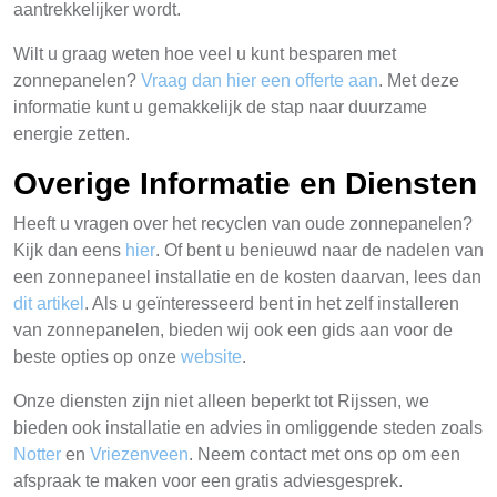
aantrekkelijker wordt.
Wilt u graag weten hoe veel u kunt besparen met
zonnepanelen?
Vraag dan hier een offerte aan
. Met deze
informatie kunt u gemakkelijk de stap naar duurzame
energie zetten.
Overige Informatie en Diensten
Heeft u vragen over het recyclen van oude zonnepanelen?
Kijk dan eens
hier
. Of bent u benieuwd naar de nadelen van
een zonnepaneel installatie en de kosten daarvan, lees dan
dit artikel
. Als u geïnteresseerd bent in het zelf installeren
van zonnepanelen, bieden wij ook een gids aan voor de
beste opties op onze
website
.
Onze diensten zijn niet alleen beperkt tot Rijssen, we
bieden ook installatie en advies in omliggende steden zoals
Notter
en
Vriezenveen
. Neem contact met ons op om een
afspraak te maken voor een gratis adviesgesprek.