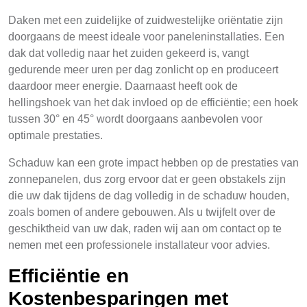
Daken met een zuidelijke of zuidwestelijke oriëntatie zijn
doorgaans de meest ideale voor paneleninstallaties. Een
dak dat volledig naar het zuiden gekeerd is, vangt
gedurende meer uren per dag zonlicht op en produceert
daardoor meer energie. Daarnaast heeft ook de
hellingshoek van het dak invloed op de efficiëntie; een hoek
tussen 30° en 45° wordt doorgaans aanbevolen voor
optimale prestaties.
Schaduw kan een grote impact hebben op de prestaties van
zonnepanelen, dus zorg ervoor dat er geen obstakels zijn
die uw dak tijdens de dag volledig in de schaduw houden,
zoals bomen of andere gebouwen. Als u twijfelt over de
geschiktheid van uw dak, raden wij aan om contact op te
nemen met een professionele installateur voor advies.
Efficiëntie en
Kostenbesparingen met