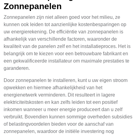
Zonnepanelen
Zonnepanelen zijn niet alleen goed voor het milieu, ze
kunnen ook leiden tot aanzienlijke kostenbesparingen op
uw energierekening. De efficiëntie van zonnepanelen is
afhankelijk van verschillende factoren, waaronder de
kwaliteit van de panelen zelf en het installatieproces. Het is
belangrijk om te kiezen voor een betrouwbare fabrikant en
een gekwalificeerde installateur om maximale prestaties te
garanderen.
Door zonnepanelen te installeren, kunt u uw eigen stroom
opwekken en hiermee afhankelijkheid van het
energienetwerk verminderen. Dit resulteert in lagere
elektriciteitskosten en kan zelfs leiden tot een positief
inkomen wanneer u meer energie produceert dan u zelf
verbruikt. Bovendien kunnen sommige overheden subsidies
of belastingvoordelen bieden voor de aanschaf van
zonnepanelen, waardoor de initiële investering nog