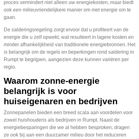
proces vermindert niet alleen uw energiekosten, maar biedt
ook een milieuvriendelijkere manier om met energie om te
gaan.
De salderingsregeling zorgt ervoor dat u profiteert van de
energie die u zelf opwekt, wat resulteert in lagere kosten en
minder afhankelijkheid van traditionele energiebronnen. Het
is belangrijk om de regels en beperkingen rond saldering in
Rumpt te begrijpen, aangezien deze kunnen variëren per
regio.
Waarom zonne-energie
belangrijk is voor
huiseigenaren en bedrijven
Zonnepanelen bieden een breed scala aan voordelen voor
zowel huishoudens als bedrijven in Rumpt. Naast de
energiebesparingen die we al hebben besproken, dragen
ze ook bij aan een duurzamer milieu door het reduceren