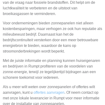
van de vraag naar fossiele brandstoffen. Dit helpt om de
luchtkwaliteit te verbeteren en de uitstoot van
broeikasgassen te verminderen.
Voor ondernemingen bieden zonnepanelen niet alleen
kostenbesparingen, maar verhogen ze ook hun reputatie als
milieubewust bedrijf. Daarnaast kan het de
bedrijfscontinuïteit versterken door een meer betrouwbare
energiebron te bieden, waardoor de kans op
stroomonderbrekingen wordt beperkt.
Met de juiste informatie en planning kunnen huiseigenaren
en bedrijven in Rumpt profiteren van de voordelen van
zonne-energie, terwijl ze tegelijkertijd bijdragen aan een
schonere toekomst voor iedereen.
Als u meer wilt weten over zonnepanelen of offertes wilt
aanvragen, kunt u
offertes aanvragen
. Of neem contact op
met onze lokale leverancier in Rumpt voor meer informatie
over de installatie van zonnepanelen.