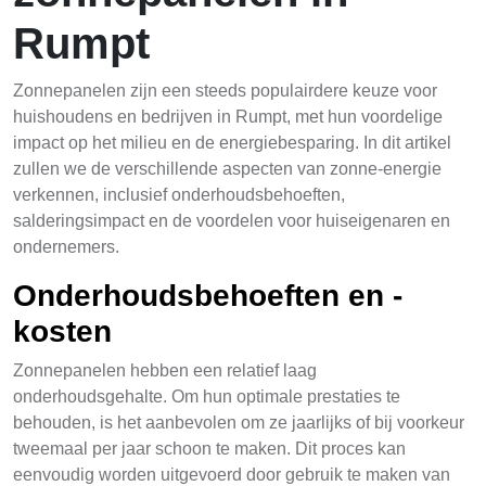
Rumpt
Zonnepanelen zijn een steeds populairdere keuze voor
huishoudens en bedrijven in Rumpt, met hun voordelige
impact op het milieu en de energiebesparing. In dit artikel
zullen we de verschillende aspecten van zonne-energie
verkennen, inclusief onderhoudsbehoeften,
salderingsimpact en de voordelen voor huiseigenaren en
ondernemers.
Onderhoudsbehoeften en -
kosten
Zonnepanelen hebben een relatief laag
onderhoudsgehalte. Om hun optimale prestaties te
behouden, is het aanbevolen om ze jaarlijks of bij voorkeur
tweemaal per jaar schoon te maken. Dit proces kan
eenvoudig worden uitgevoerd door gebruik te maken van