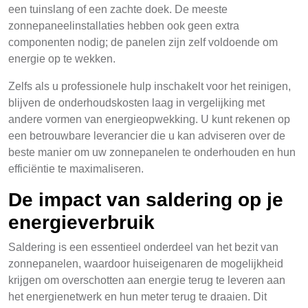
een tuinslang of een zachte doek. De meeste
zonnepaneelinstallaties hebben ook geen extra
componenten nodig; de panelen zijn zelf voldoende om
energie op te wekken.
Zelfs als u professionele hulp inschakelt voor het reinigen,
blijven de onderhoudskosten laag in vergelijking met
andere vormen van energieopwekking. U kunt rekenen op
een betrouwbare leverancier die u kan adviseren over de
beste manier om uw zonnepanelen te onderhouden en hun
efficiëntie te maximaliseren.
De impact van saldering op je
energieverbruik
Saldering is een essentieel onderdeel van het bezit van
zonnepanelen, waardoor huiseigenaren de mogelijkheid
krijgen om overschotten aan energie terug te leveren aan
het energienetwerk en hun meter terug te draaien. Dit