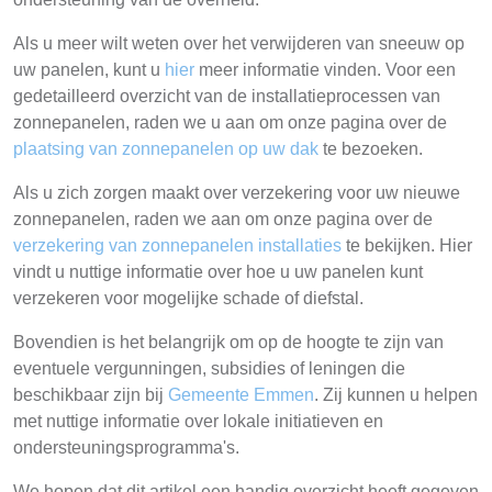
Als u meer wilt weten over het verwijderen van sneeuw op
uw panelen, kunt u
hier
meer informatie vinden. Voor een
gedetailleerd overzicht van de installatieprocessen van
zonnepanelen, raden we u aan om onze pagina over de
plaatsing van zonnepanelen op uw dak
te bezoeken.
Als u zich zorgen maakt over verzekering voor uw nieuwe
zonnepanelen, raden we aan om onze pagina over de
verzekering van zonnepanelen installaties
te bekijken. Hier
vindt u nuttige informatie over hoe u uw panelen kunt
verzekeren voor mogelijke schade of diefstal.
Bovendien is het belangrijk om op de hoogte te zijn van
eventuele vergunningen, subsidies of leningen die
beschikbaar zijn bij
Gemeente Emmen
. Zij kunnen u helpen
met nuttige informatie over lokale initiatieven en
ondersteuningsprogramma's.
We hopen dat dit artikel een handig overzicht heeft gegeven