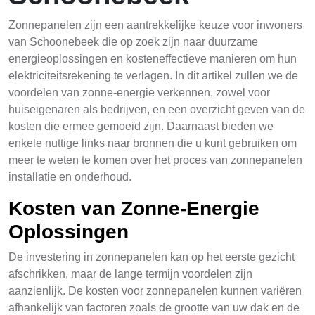
Zonnepanelen zijn een aantrekkelijke keuze voor inwoners
van Schoonebeek die op zoek zijn naar duurzame
energieoplossingen en kosteneffectieve manieren om hun
elektriciteitsrekening te verlagen. In dit artikel zullen we de
voordelen van zonne-energie verkennen, zowel voor
huiseigenaren als bedrijven, en een overzicht geven van de
kosten die ermee gemoeid zijn. Daarnaast bieden we
enkele nuttige links naar bronnen die u kunt gebruiken om
meer te weten te komen over het proces van zonnepanelen
installatie en onderhoud.
Kosten van Zonne-Energie
Oplossingen
De investering in zonnepanelen kan op het eerste gezicht
afschrikken, maar de lange termijn voordelen zijn
aanzienlijk. De kosten voor zonnepanelen kunnen variëren
afhankelijk van factoren zoals de grootte van uw dak en de