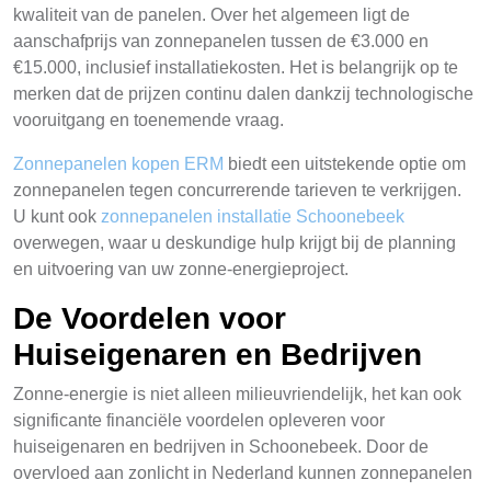
kwaliteit van de panelen. Over het algemeen ligt de
aanschafprijs van zonnepanelen tussen de €3.000 en
€15.000, inclusief installatiekosten. Het is belangrijk op te
merken dat de prijzen continu dalen dankzij technologische
vooruitgang en toenemende vraag.
Zonnepanelen kopen ERM
biedt een uitstekende optie om
zonnepanelen tegen concurrerende tarieven te verkrijgen.
U kunt ook
zonnepanelen installatie Schoonebeek
overwegen, waar u deskundige hulp krijgt bij de planning
en uitvoering van uw zonne-energieproject.
De Voordelen voor
Huiseigenaren en Bedrijven
Zonne-energie is niet alleen milieuvriendelijk, het kan ook
significante financiële voordelen opleveren voor
huiseigenaren en bedrijven in Schoonebeek. Door de
overvloed aan zonlicht in Nederland kunnen zonnepanelen