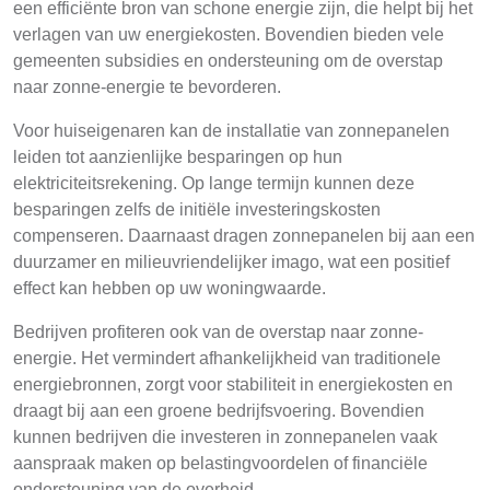
een efficiënte bron van schone energie zijn, die helpt bij het
verlagen van uw energiekosten. Bovendien bieden vele
gemeenten subsidies en ondersteuning om de overstap
naar zonne-energie te bevorderen.
Voor huiseigenaren kan de installatie van zonnepanelen
leiden tot aanzienlijke besparingen op hun
elektriciteitsrekening. Op lange termijn kunnen deze
besparingen zelfs de initiële investeringskosten
compenseren. Daarnaast dragen zonnepanelen bij aan een
duurzamer en milieuvriendelijker imago, wat een positief
effect kan hebben op uw woningwaarde.
Bedrijven profiteren ook van de overstap naar zonne-
energie. Het vermindert afhankelijkheid van traditionele
energiebronnen, zorgt voor stabiliteit in energiekosten en
draagt bij aan een groene bedrijfsvoering. Bovendien
kunnen bedrijven die investeren in zonnepanelen vaak
aanspraak maken op belastingvoordelen of financiële
ondersteuning van de overheid.