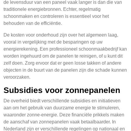
de levensduur van een paneel vaak langer is dan die van
traditionele energiebronnen. Echter, regelmatig
schoonmaken en controleren is essentieel voor het
behouden van de efficiëntie.
De kosten voor onderhoud zijn over het algemeen laag,
vooral in vergelijking met de besparingen op uw
energierekening. Een professioneel schoonmaakbedrijf kan
worden ingehuurd om de panelen te reinigen, of u kunt dit
zelf doen. Zorg ervoor dat er geen losse takken of andere
objecten in de buurt van de panelen zijn die schade kunnen
veroorzaken.
Subsidies voor zonnepanelen
De overheid biedt verschillende subsidies en initiatieven
aan om het gebruik van duurzame energie te stimuleren,
waaronder zonne-energie. Deze financiële prikkels maken
de aanschaf van zonnepanelen vaak betaalbaarder. In
Nederland zijn er verschillende regelingen op nationaal en