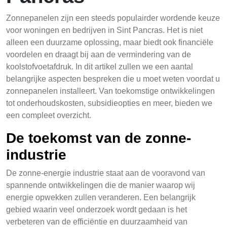
Zonnepanelen zijn een steeds populairder wordende keuze
voor woningen en bedrijven in Sint Pancras. Het is niet
alleen een duurzame oplossing, maar biedt ook financiële
voordelen en draagt bij aan de vermindering van de
koolstofvoetafdruk. In dit artikel zullen we een aantal
belangrijke aspecten bespreken die u moet weten voordat u
zonnepanelen installeert. Van toekomstige ontwikkelingen
tot onderhoudskosten, subsidieopties en meer, bieden we
een compleet overzicht.
De toekomst van de zonne-
industrie
De zonne-energie industrie staat aan de vooravond van
spannende ontwikkelingen die de manier waarop wij
energie opwekken zullen veranderen. Een belangrijk
gebied waarin veel onderzoek wordt gedaan is het
verbeteren van de efficiëntie en duurzaamheid van