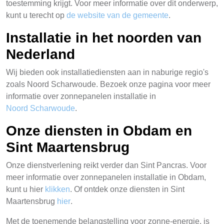
toestemming krijgt. Voor meer informatie over dit onderwerp,
kunt u terecht op
de website van de gemeente
.
Installatie in het noorden van
Nederland
Wij bieden ook installatiediensten aan in naburige regio's
zoals Noord Scharwoude. Bezoek onze pagina voor meer
informatie over zonnepanelen installatie in
Noord Scharwoude
.
Onze diensten in Obdam en
Sint Maartensbrug
Onze dienstverlening reikt verder dan Sint Pancras. Voor
meer informatie over zonnepanelen installatie in Obdam,
kunt u hier
klikken
. Of ontdek onze diensten in Sint
Maartensbrug
hier
.
Met de toenemende belangstelling voor zonne-energie, is