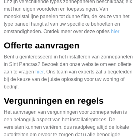
Er zijn verschillende types zonnepanelen beschikbaar, elk
met hun eigen voordelen en toepassingen. Van
monokristallijne panelen tot dunne film, de keuze van het
type paneel hangt af van uw specifieke behoeften en
omstandigheden. Ontdek meer over deze opties
hier
.
Offerte aanvragen
Bent u geïnteresseerd in het installeren van zonnepanelen
in Sint Pancras? Bezoek dan onze website om een offerte
aan te vragen
hier
. Ons team van experts zal u begeleiden
bij de keuze van de juiste oplossing voor uw woning of
bedrijf.
Vergunningen en regels
Het aanvragen van vergunningen voor zonnepanelen is
een belangrijk aspect van het installatieproces. De
vereisten kunnen variëren, dus raadpleeg altijd de lokale
autoriteiten om ervoor te zorgen dat u alle benodigde