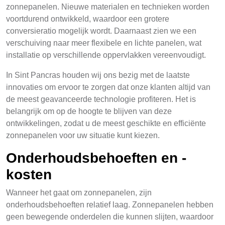
zonnepanelen. Nieuwe materialen en technieken worden
voortdurend ontwikkeld, waardoor een grotere
conversieratio mogelijk wordt. Daarnaast zien we een
verschuiving naar meer flexibele en lichte panelen, wat
installatie op verschillende oppervlakken vereenvoudigt.
In Sint Pancras houden wij ons bezig met de laatste
innovaties om ervoor te zorgen dat onze klanten altijd van
de meest geavanceerde technologie profiteren. Het is
belangrijk om op de hoogte te blijven van deze
ontwikkelingen, zodat u de meest geschikte en efficiënte
zonnepanelen voor uw situatie kunt kiezen.
Onderhoudsbehoeften en -
kosten
Wanneer het gaat om zonnepanelen, zijn
onderhoudsbehoeften relatief laag. Zonnepanelen hebben
geen bewegende onderdelen die kunnen slijten, waardoor