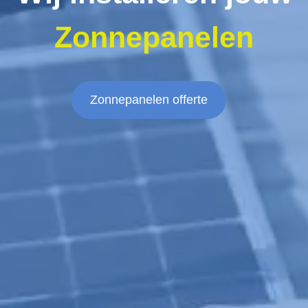
Zonnepanelen
Zonnepanelen offerte