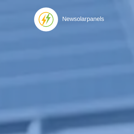
Newsolarpanels