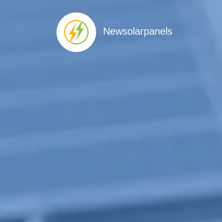
Newsolarpanels