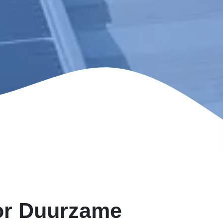
or Duurzame