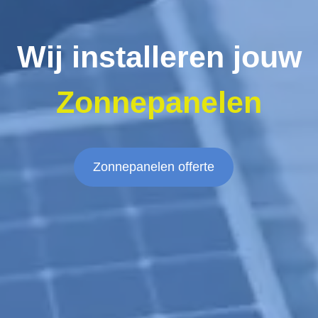
Wij installeren jouw
Zonnepanelen
Zonnepanelen offerte