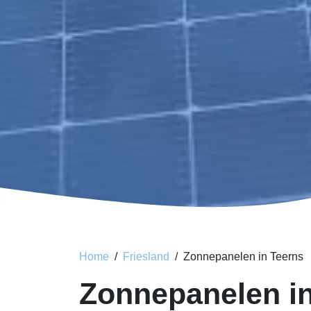
Home
Friesland
Zonnepanelen in Teerns
Zonnepanelen i