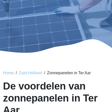
Home
Zuid-Holland
Zonnepanelen in Ter Aar
De voordelen van
zonnepanelen in Ter
Aar