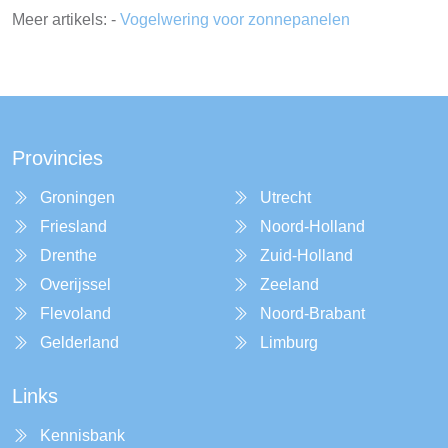
Meer artikels: -
Vogelwering voor zonnepanelen
Provincies
Groningen
Utrecht
Friesland
Noord-Holland
Drenthe
Zuid-Holland
Overijssel
Zeeland
Flevoland
Noord-Brabant
Gelderland
Limburg
Links
Kennisbank