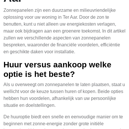
Zonnepanelen zijn een duurzame en milieuvriendelijke
oplossing voor uw woning in Ter Aar. Door de zon te
benutten, kunt u niet alleen uw energiekosten verlagen,
maar ook bijdragen aan een groenere toekomst. In dit artikel
zullen we verschillende aspecten van zonnepanelen
bespreken, waaronder de financiële voordelen, efficiëntie
en geschikte daken voor installatie.
Huur versus aankoop welke
optie is het beste?
Als u overweegt om zonnepanelen te laten plaatsen, staat u
wellicht voor de keuze tussen huren of kopen. Beide opties
hebben hun voordelen, afhankelijk van uw persoonlijke
situatie en doelstellingen.
De huuroptie biedt een snelle en eenvoudige manier om te
beginnen met zonne-energie zonder grote initiële