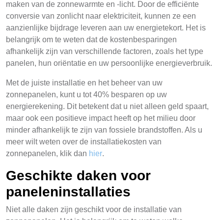
maken van de zonnewarmte en -licht. Door de efficiënte
conversie van zonlicht naar elektriciteit, kunnen ze een
aanzienlijke bijdrage leveren aan uw energietekort. Het is
belangrijk om te weten dat de kostenbesparingen
afhankelijk zijn van verschillende factoren, zoals het type
panelen, hun oriëntatie en uw persoonlijke energieverbruik.
Met de juiste installatie en het beheer van uw
zonnepanelen, kunt u tot 40% besparen op uw
energierekening. Dit betekent dat u niet alleen geld spaart,
maar ook een positieve impact heeft op het milieu door
minder afhankelijk te zijn van fossiele brandstoffen. Als u
meer wilt weten over de installatiekosten van
zonnepanelen, klik dan
hier
.
Geschikte daken voor
paneleninstallaties
Niet alle daken zijn geschikt voor de installatie van