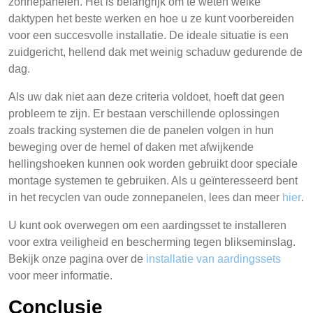
zonnepanelen. Het is belangrijk om te weten welke
daktypen het beste werken en hoe u ze kunt voorbereiden
voor een succesvolle installatie. De ideale situatie is een
zuidgericht, hellend dak met weinig schaduw gedurende de
dag.
Als uw dak niet aan deze criteria voldoet, hoeft dat geen
probleem te zijn. Er bestaan verschillende oplossingen
zoals tracking systemen die de panelen volgen in hun
beweging over de hemel of daken met afwijkende
hellingshoeken kunnen ook worden gebruikt door speciale
montage systemen te gebruiken. Als u geïnteresseerd bent
in het recyclen van oude zonnepanelen, lees dan meer
hier
.
U kunt ook overwegen om een aardingsset te installeren
voor extra veiligheid en bescherming tegen blikseminslag.
Bekijk onze pagina over de
installatie van aardingssets
voor meer informatie.
Conclusie