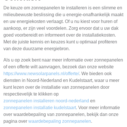
De keuze om zonnepanelen te installeren is een slimme en
milieubewuste beslissing die u energie-onafhankelijk maakt
en uw energiekosten verlaagt. Of u nu kiest voor huren of
aankoop, er zijn veel voordelen. Zorg ervoor dat u uw dak
goed voorbereidt en informeert over de installatiekosten.
Met de juiste kennis en keuzes kunt u optimaal profiteren
van deze duurzame energiebron.
Als u op zoek bent naar meer informatie over zonnepanelen
of een offerte wilt aanvragen, bezoek dan onze website
https://www.newsolarpanels.nl/offerte/
. We bieden ook
diensten in Noord-Nederland en Kudelstaart, waar u meer
kunt lezen over de installatie van zonnepanelen door
respectievelijk te klikken op
zonnepanelen installeren noord-nederland
en
zonnepanelen installatie kudelstaart
. Voor meer informatie
over waardebepaling van zonnepanelen, bekijk dan onze
pagina over
waardebepaling zonnepanelen
.