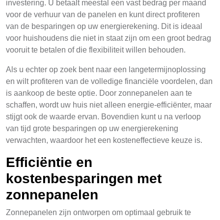
investering. U betaalt meestal een vast bedrag per maand
voor de verhuur van de panelen en kunt direct profiteren
van de besparingen op uw energierekening. Dit is ideaal
voor huishoudens die niet in staat zijn om een groot bedrag
vooruit te betalen of die flexibiliteit willen behouden.
Als u echter op zoek bent naar een langetermijnoplossing
en wilt profiteren van de volledige financiële voordelen, dan
is aankoop de beste optie. Door zonnepanelen aan te
schaffen, wordt uw huis niet alleen energie-efficiënter, maar
stijgt ook de waarde ervan. Bovendien kunt u na verloop
van tijd grote besparingen op uw energierekening
verwachten, waardoor het een kosteneffectieve keuze is.
Efficiëntie en
kostenbesparingen met
zonnepanelen
Zonnepanelen zijn ontworpen om optimaal gebruik te