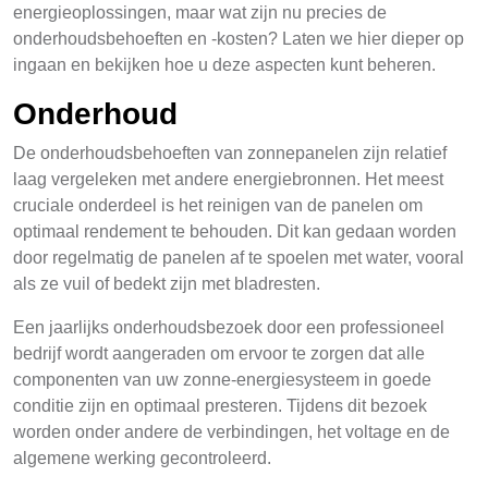
energieoplossingen, maar wat zijn nu precies de
onderhoudsbehoeften en -kosten? Laten we hier dieper op
ingaan en bekijken hoe u deze aspecten kunt beheren.
Onderhoud
De onderhoudsbehoeften van zonnepanelen zijn relatief
laag vergeleken met andere energiebronnen. Het meest
cruciale onderdeel is het reinigen van de panelen om
optimaal rendement te behouden. Dit kan gedaan worden
door regelmatig de panelen af te spoelen met water, vooral
als ze vuil of bedekt zijn met bladresten.
Een jaarlijks onderhoudsbezoek door een professioneel
bedrijf wordt aangeraden om ervoor te zorgen dat alle
componenten van uw zonne-energiesysteem in goede
conditie zijn en optimaal presteren. Tijdens dit bezoek
worden onder andere de verbindingen, het voltage en de
algemene werking gecontroleerd.