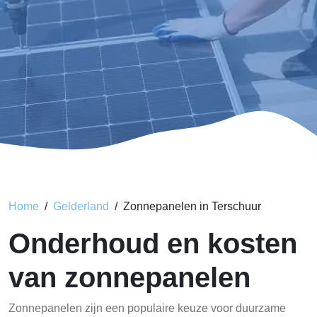
Home
Gelderland
Zonnepanelen in Terschuur
Onderhoud en kosten
van zonnepanelen
Zonnepanelen zijn een populaire keuze voor duurzame