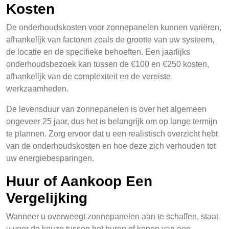
Kosten
De onderhoudskosten voor zonnepanelen kunnen variëren,
afhankelijk van factoren zoals de grootte van uw systeem,
de locatie en de specifieke behoeften. Een jaarlijks
onderhoudsbezoek kan tussen de €100 en €250 kosten,
afhankelijk van de complexiteit en de vereiste
werkzaamheden.
De levensduur van zonnepanelen is over het algemeen
ongeveer 25 jaar, dus het is belangrijk om op lange termijn
te plannen. Zorg ervoor dat u een realistisch overzicht hebt
van de onderhoudskosten en hoe deze zich verhouden tot
uw energiebesparingen.
Huur of Aankoop Een
Vergelijking
Wanneer u overweegt zonnepanelen aan te schaffen, staat
u voor de keuze tussen het huren of kopen van een