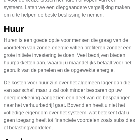
systeem. Laten we een diepgaandere vergelijking maken
om u te helpen de beste beslissing te nemen.
Huur
Huren is een goede optie voor mensen die graag van de
voordelen van zonne-energie willen profiteren zonder een
grote initiële investering te doen. Veel bedrijven bieden
huurpakketten aan, waarbij u maandelijks betaalt voor het
gebruik van de panelen en de opgewekte energie.
De kosten voor huur zijn over het algemeen lager dan die
van aanschaf, maar u zal ook minder besparen op uw
energierekening aangezien een deel van de besparingen
naar het verhuurbedrijf gaat. Bovendien heeft u niet het
volledige eigendom over het systeem, wat betekent dat u
geen toegang heeft tot financiële voordelen zoals subsidies
of belastingvoordelen.