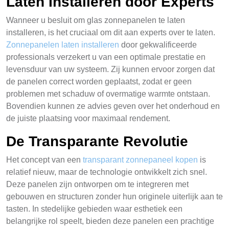
Laten Installeren door Experts
Wanneer u besluit om glas zonnepanelen te laten
installeren, is het cruciaal om dit aan experts over te laten.
Zonnepanelen laten installeren
door gekwalificeerde
professionals verzekert u van een optimale prestatie en
levensduur van uw systeem. Zij kunnen ervoor zorgen dat
de panelen correct worden geplaatst, zodat er geen
problemen met schaduw of overmatige warmte ontstaan.
Bovendien kunnen ze advies geven over het onderhoud en
de juiste plaatsing voor maximaal rendement.
De Transparante Revolutie
Het concept van een
transparant zonnepaneel kopen
is
relatief nieuw, maar de technologie ontwikkelt zich snel.
Deze panelen zijn ontworpen om te integreren met
gebouwen en structuren zonder hun originele uiterlijk aan te
tasten. In stedelijke gebieden waar esthetiek een
belangrijke rol speelt, bieden deze panelen een prachtige