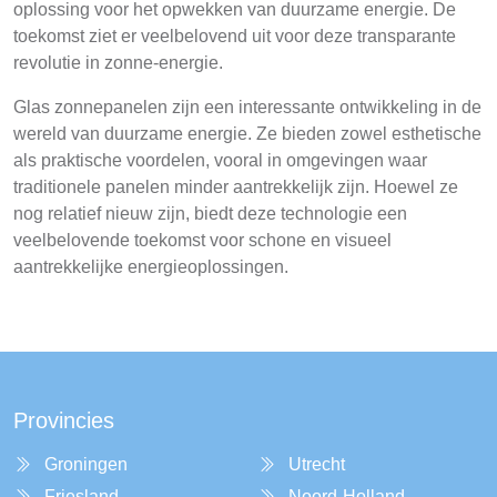
oplossing voor het opwekken van duurzame energie. De
toekomst ziet er veelbelovend uit voor deze transparante
revolutie in zonne-energie.
Glas zonnepanelen zijn een interessante ontwikkeling in de
wereld van duurzame energie. Ze bieden zowel esthetische
als praktische voordelen, vooral in omgevingen waar
traditionele panelen minder aantrekkelijk zijn. Hoewel ze
nog relatief nieuw zijn, biedt deze technologie een
veelbelovende toekomst voor schone en visueel
aantrekkelijke energieoplossingen.
Provincies
Groningen
Utrecht
Friesland
Noord-Holland