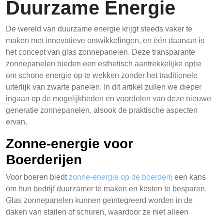
Duurzame Energie
De wereld van duurzame energie krijgt steeds vaker te
maken met innovatieve ontwikkelingen, en één daarvan is
het concept van glas zonnepanelen. Deze transparante
zonnepanelen bieden een esthetisch aantrekkelijke optie
om schone energie op te wekken zonder het traditionele
uiterlijk van zwarte panelen. In dit artikel zullen we dieper
ingaan op de mogelijkheden en voordelen van deze nieuwe
generatie zonnepanelen, alsook de praktische aspecten
ervan.
Zonne-energie voor
Boerderijen
Voor boeren biedt
zonne-energie op de boerderij
een kans
om hun bedrijf duurzamer te maken en kosten te besparen.
Glas zonnepanelen kunnen geïntegreerd worden in de
daken van stallen of schuren, waardoor ze niet alleen