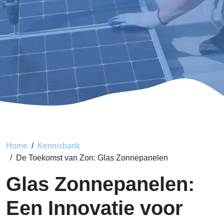
Home
Kennisbank
De Toekomst van Zon: Glas Zonnepanelen
Glas Zonnepanelen:
Een Innovatie voor