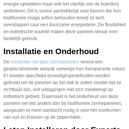
energie opwekken maar ook het uiterlijk van de boerderij
verbeteren. Dit is vooral aantrekkelijk voor boeren die hun
traditionele imago willen behouden terwijl ze toch
overstappen naar een duurzame energiebron. De flexibiliteit
en esthetische waarde maken deze panelen ideaal voor
landelijk gebruik.
Installatie en Onderhoud
De
installatie van glas zonnepanelen
vereist een
gespecialiseerde aanpak vanwege hun transparante natuur.
Er moeten specifieke bevestigingsmethoden worden
gebruikt om de panelen op het dak te zetten zonder dat ze
zichtbaar zijn, wat uitdagingen met zich meebrengt op
esthetisch gebied. Daarnaast is het onderhoud van deze
panelen net iets anders dan bij traditionele zonnepanelen,
aangezien er meer aandacht nodig is voor het voorkomen
van vuil en krassen op de oppervlakte.