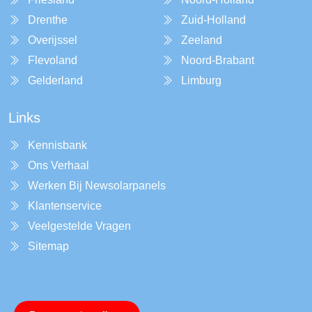
Drenthe
Zuid-Holland
Overijssel
Zeeland
Flevoland
Noord-Brabant
Gelderland
Limburg
Links
Kennisbank
Ons Verhaal
Werken Bij Newsolarpanels
Klantenservice
Veelgestelde Vragen
Sitemap