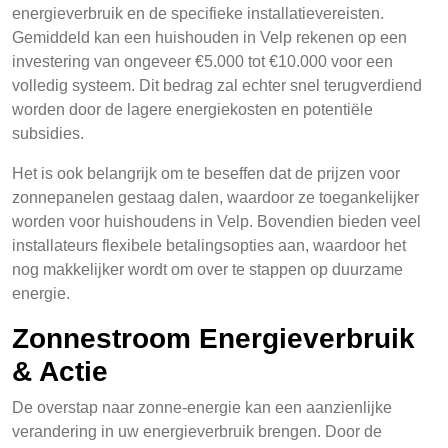
energieverbruik en de specifieke installatievereisten.
Gemiddeld kan een huishouden in Velp rekenen op een
investering van ongeveer €5.000 tot €10.000 voor een
volledig systeem. Dit bedrag zal echter snel terugverdiend
worden door de lagere energiekosten en potentiële
subsidies.
Het is ook belangrijk om te beseffen dat de prijzen voor
zonnepanelen gestaag dalen, waardoor ze toegankelijker
worden voor huishoudens in Velp. Bovendien bieden veel
installateurs flexibele betalingsopties aan, waardoor het
nog makkelijker wordt om over te stappen op duurzame
energie.
Zonnestroom Energieverbruik
& Actie
De overstap naar zonne-energie kan een aanzienlijke
verandering in uw energieverbruik brengen. Door de