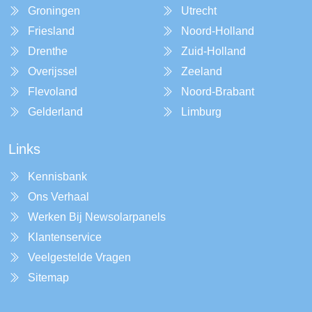
Groningen
Utrecht
Friesland
Noord-Holland
Drenthe
Zuid-Holland
Overijssel
Zeeland
Flevoland
Noord-Brabant
Gelderland
Limburg
Links
Kennisbank
Ons Verhaal
Werken Bij Newsolarpanels
Klantenservice
Veelgestelde Vragen
Sitemap