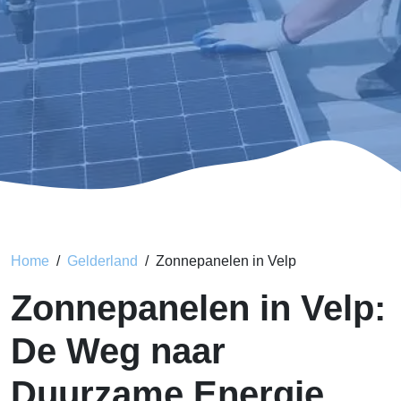
Home
Gelderland
Zonnepanelen in Velp
Zonnepanelen in Velp:
De Weg naar
Duurzame Energie