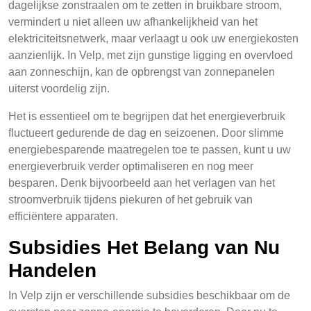
dagelijkse zonstraalen om te zetten in bruikbare stroom,
vermindert u niet alleen uw afhankelijkheid van het
elektriciteitsnetwerk, maar verlaagt u ook uw energiekosten
aanzienlijk. In Velp, met zijn gunstige ligging en overvloed
aan zonneschijn, kan de opbrengst van zonnepanelen
uiterst voordelig zijn.
Het is essentieel om te begrijpen dat het energieverbruik
fluctueert gedurende de dag en seizoenen. Door slimme
energiebesparende maatregelen toe te passen, kunt u uw
energieverbruik verder optimaliseren en nog meer
besparen. Denk bijvoorbeeld aan het verlagen van het
stroomverbruik tijdens piekuren of het gebruik van
efficiëntere apparaten.
Subsidies Het Belang van Nu
Handelen
In Velp zijn er verschillende subsidies beschikbaar om de