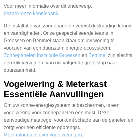
Voor meer informatie over dit onderwerp,
bezoek onze kennisbank
.
De installatie van zonnepanelen vereist deskundige kennis
en vaardigheden. Onze gespecialiseerde teams in
Groessen en Bemmel staan klaar om uw woning te
voorzien van een duurzaam energie-ecosysteem.
Zonnepanelen installatie Groessen
en
Bemmel
zijn slechts
een klik verwijderd van uw volgende grote stap naar
duurzaamheid.
Vogelwering & Meterkast
Essentiële Aanvullingen
Om uw zonne-energiesysteem te beschermen, is een
vogelwering voor zonnepanelen een must. Deze
eenvoudige maatregel voorkomt schade aan de panelen en
zorgt voor een efficiënte opbrengst.
Meer informatie over vogelweringen
.