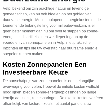
Velp, bekend om zijn prachtige natuur en levendige
gemeenschap, kan nu ook bloeien op het gebied van
duurzame energie. Met de oplopende energiekosten en de
toenemende belangstelling voor milieubewustzijn, is er
geen beter moment dan nu om over te stappen op zonne-
energie. In dit artikel zullen we dieper ingaan op de
voordelen van zonnepanelen in Velp, met praktische
inzichten en tips die uw overstap naar duurzame energie
soepeler kunnen maken.
Kosten Zonnepanelen Een
Investeerbare Keuze
De aanschafprijs van zonnepanelen is een belangrijke
overweging voor velen. Hoewel de initiële kosten wellicht
hoog lijken, bieden zonne-energieoplossingen op lange
termijn aanzienlijke besparingen. De exacte kosten variëren
afhankelijk van factoren zoals het aantal panelen, uw