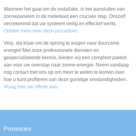
Wanneer het gaat om de installatie, is het aansluiten van
zonnepanelen in de meterkast een cruciale stap. Onszelf
verzekerend dat uw systeem veilig en effectief werkt.
Ontdek meer over deze procedure
.
Velp, sta klaar om de sprong te wagen naar duurzame
energie! Met onze professionele diensten en
gespecialiseerde kennis, bieden wij een compleet pakket
aan voor uw overstap naar zonne-energie. Neem vandaag
nog contact met ons op om meer te weten te komen over
hoe u kunt profiteren van deze gunstige omstandigheden.
Vraag hier uw offerte aan
.
Provincies