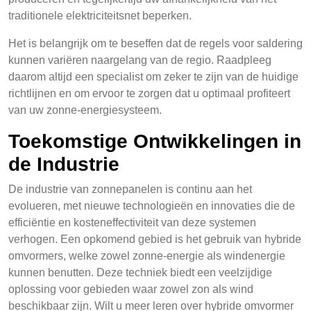
traditionele elektriciteitsnet beperken.
Het is belangrijk om te beseffen dat de regels voor saldering
kunnen variëren naargelang van de regio. Raadpleeg
daarom altijd een specialist om zeker te zijn van de huidige
richtlijnen en om ervoor te zorgen dat u optimaal profiteert
van uw zonne-energiesysteem.
Toekomstige Ontwikkelingen in
de Industrie
De industrie van zonnepanelen is continu aan het
evolueren, met nieuwe technologieën en innovaties die de
efficiëntie en kosteneffectiviteit van deze systemen
verhogen. Een opkomend gebied is het gebruik van hybride
omvormers, welke zowel zonne-energie als windenergie
kunnen benutten. Deze techniek biedt een veelzijdige
oplossing voor gebieden waar zowel zon als wind
beschikbaar zijn. Wilt u meer leren over hybride omvormer