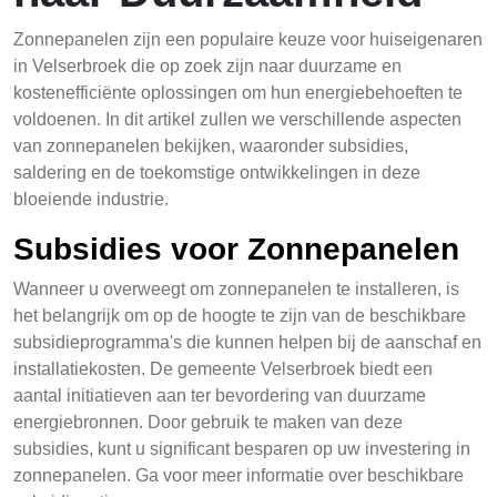
Zonnepanelen zijn een populaire keuze voor huiseigenaren
in Velserbroek die op zoek zijn naar duurzame en
kostenefficiënte oplossingen om hun energiebehoeften te
voldoenen. In dit artikel zullen we verschillende aspecten
van zonnepanelen bekijken, waaronder subsidies,
saldering en de toekomstige ontwikkelingen in deze
bloeiende industrie.
Subsidies voor Zonnepanelen
Wanneer u overweegt om zonnepanelen te installeren, is
het belangrijk om op de hoogte te zijn van de beschikbare
subsidieprogramma's die kunnen helpen bij de aanschaf en
installatiekosten. De gemeente Velserbroek biedt een
aantal initiatieven aan ter bevordering van duurzame
energiebronnen. Door gebruik te maken van deze
subsidies, kunt u significant besparen op uw investering in
zonnepanelen. Ga voor meer informatie over beschikbare