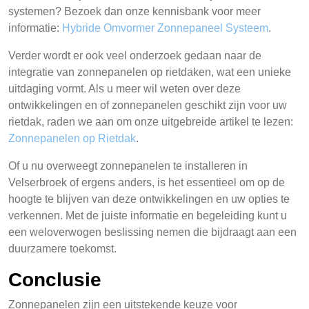
systemen? Bezoek dan onze kennisbank voor meer
informatie:
Hybride Omvormer Zonnepaneel Systeem
.
Verder wordt er ook veel onderzoek gedaan naar de
integratie van zonnepanelen op rietdaken, wat een unieke
uitdaging vormt. Als u meer wil weten over deze
ontwikkelingen en of zonnepanelen geschikt zijn voor uw
rietdak, raden we aan om onze uitgebreide artikel te lezen:
Zonnepanelen op Rietdak
.
Of u nu overweegt zonnepanelen te installeren in
Velserbroek of ergens anders, is het essentieel om op de
hoogte te blijven van deze ontwikkelingen en uw opties te
verkennen. Met de juiste informatie en begeleiding kunt u
een weloverwogen beslissing nemen die bijdraagt aan een
duurzamere toekomst.
Conclusie
Zonnepanelen zijn een uitstekende keuze voor