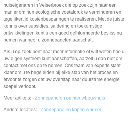
huiseigenaren in Velserbroek die op zoek zijn naar een
manier om hun ecologische voetafdruk te verminderen en
tegelijkertijd kostenbesparingen te realiseren. Met de juiste
kennis over subsidies, saldering en toekomstige
ontwikkelingen kunt u een goed geïnformeerde beslissing
nemen wanneer u zonnepanelen aanschaft.
Als u op zoek bent naar meer informatie of wilt weten hoe u
uw eigen systeem kunt aanschaffen, aarzelt u dan niet om
contact met ons op te nemen. Ons team van experts staat
klaar om u te begeleiden bij elke stap van het proces en
ervoor te zorgen dat uw overstap naar duurzame energie
soepel verloopt.
Meer artikels: -
Zonnepanelen op nieuwbouwhuis
Andere locaties: -
Zonnepanelen kopen wormer