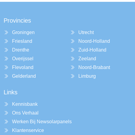
Provincies
Groningen
Utrecht
Friesland
Noord-Holland
Drenthe
Zuid-Holland
Overijssel
Zeeland
Flevoland
Noord-Brabant
Gelderland
Limburg
Links
Kennisbank
Ons Verhaal
Werken Bij Newsolarpanels
Klantenservice