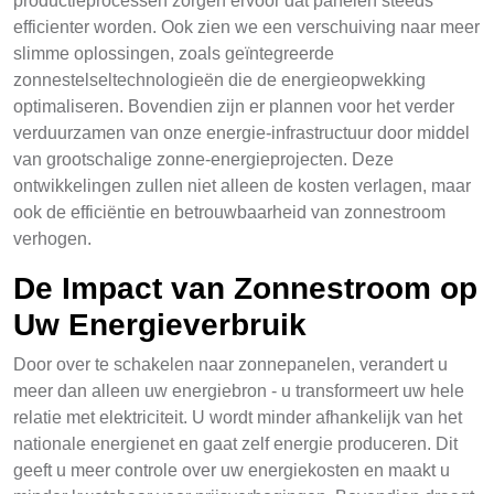
productieprocessen zorgen ervoor dat panelen steeds
efficienter worden. Ook zien we een verschuiving naar meer
slimme oplossingen, zoals geïntegreerde
zonnestelseltechnologieën die de energieopwekking
optimaliseren. Bovendien zijn er plannen voor het verder
verduurzamen van onze energie-infrastructuur door middel
van grootschalige zonne-energieprojecten. Deze
ontwikkelingen zullen niet alleen de kosten verlagen, maar
ook de efficiëntie en betrouwbaarheid van zonnestroom
verhogen.
De Impact van Zonnestroom op
Uw Energieverbruik
Door over te schakelen naar zonnepanelen, verandert u
meer dan alleen uw energiebron - u transformeert uw hele
relatie met elektriciteit. U wordt minder afhankelijk van het
nationale energienet en gaat zelf energie produceren. Dit
geeft u meer controle over uw energiekosten en maakt u