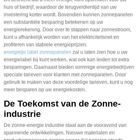
huis of bedrijf, waardoor de terugverdientijd van uw
investering korter wordt. Bovendien kunnen zonnepanelen
een substantiële besparing betekenen op uw
energierekening. Door over te stappen naar zonnestroom,
kunt u afhankelijk worden van het elektriciteitsnet en
profiteren van stabiele energieprijzen.
energietje label zonnepanelen
zal u laten zien hoe u uw
energielabel bij kunt werken, wat ook kan leiden tot extra
besparingen. Daarnaast bieden sommige energiebedrijven
speciale tarieven voor klanten met zonnepanelen. Door
gebruik te maken van deze voordelige tarieven, kunt u nog
meer besparen op uw energiekosten.
De Toekomst van de Zonne-
industrie
De zonne-energie industrie staat aan de vooravond van
spannende ontwikkelingen. Nieuwe materialen en