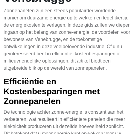
Zonnepanelen zijn een steeds populairder wordende
manier om duurzame energie op te wekken en tegelijkertijd
de energiekosten te verlagen. In deze gids zullen we dieper
ingaan op het belang van zonne-energie, de voordelen voor
bewoners van Venebrugge, en de toekomstige
ontwikkelingen in deze veelbelovende industrie. Of u nu
geïnteresseerd bent in efficiëntie, kostenbesparingen of
milieuvriendelijke oplossingen, dit artikel biedt een
uitgebreide blik op de wereld van zonnepanelen.
Efficiëntie en
Kostenbesparingen met
Zonnepanelen
De technologie achter zonne-energie is constant aan het
verbeteren, wat resulteert in efficiëntere panelen die meer
elektriciteit produceren uit dezelfde hoeveelheid zonlicht.
Dit betekent dat u meer energie kunt opwekken voor uw