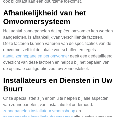
ook bijdraagt aan een duurzame toekomst.
Afhankelijkheid van het
Omvormersysteem
Het aantal zonnepanelen dat op één omvormer kan worden
aangesloten, is afhankelijk van verschillende factoren.
Deze factoren kunnen variëren van de specificaties van de
omvormer zelf tot de lokale voorschriften en regels.
aantal zonnepanelen per omvormer
geeft een gedetailleerd
overzicht van deze factoren en helpt u bij het bepalen van
de optimale configuratie voor uw zonnestelsel.
Installateurs en Diensten in Uw
Buurt
Onze specialisten zijn er om u te helpen bij alle aspecten
van zonnepanelen, van installatie tot onderhoud.
zonnepanelen installateur vroomshoop
en