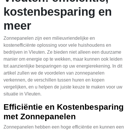
kostenbesparing en
meer
Zonnepanelen zijn een milieuvriendelijke en
kostenefficiënte oplossing voor vele huishoudens en
bedrijven in Vleuten. Ze bieden niet alleen een duurzame
manier om energie op te wekken, maar kunnen ook leiden
tot aanzienlijke besparingen op uw energierekening. In dit
artikel zullen we de voordelen van zonnepanelen
verkennen, de verschillen tussen huren en kopen
vergelijken, en u helpen de juiste keuze te maken voor uw
situatie in Vleuten.
Efficiëntie en Kostenbesparing
met Zonnepanelen
Zonnepanelen hebben een hoge efficiëntie en kunnen een