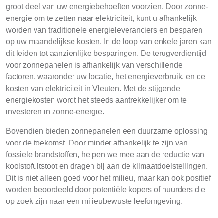
groot deel van uw energiebehoeften voorzien. Door zonne-
energie om te zetten naar elektriciteit, kunt u afhankelijk
worden van traditionele energieleveranciers en besparen
op uw maandelijkse kosten. In de loop van enkele jaren kan
dit leiden tot aanzienlijke besparingen. De terugverdientijd
voor zonnepanelen is afhankelijk van verschillende
factoren, waaronder uw locatie, het energieverbruik, en de
kosten van elektriciteit in Vleuten. Met de stijgende
energiekosten wordt het steeds aantrekkelijker om te
investeren in zonne-energie.
Bovendien bieden zonnepanelen een duurzame oplossing
voor de toekomst. Door minder afhankelijk te zijn van
fossiele brandstoffen, helpen we mee aan de reductie van
koolstofuitstoot en dragen bij aan de klimaatdoelstellingen.
Dit is niet alleen goed voor het milieu, maar kan ook positief
worden beoordeeld door potentiële kopers of huurders die
op zoek zijn naar een milieubewuste leefomgeving.