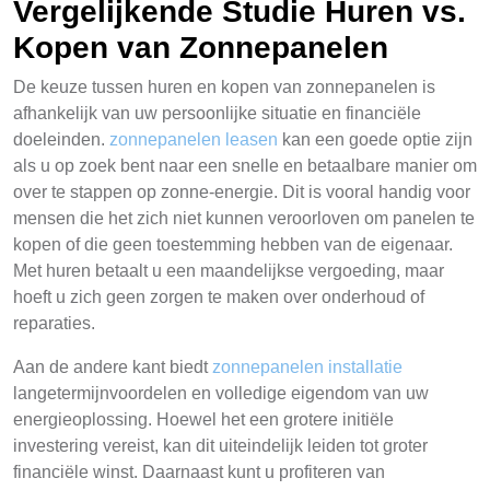
Vergelijkende Studie Huren vs.
Kopen van Zonnepanelen
De keuze tussen huren en kopen van zonnepanelen is
afhankelijk van uw persoonlijke situatie en financiële
doeleinden.
zonnepanelen leasen
kan een goede optie zijn
als u op zoek bent naar een snelle en betaalbare manier om
over te stappen op zonne-energie. Dit is vooral handig voor
mensen die het zich niet kunnen veroorloven om panelen te
kopen of die geen toestemming hebben van de eigenaar.
Met huren betaalt u een maandelijkse vergoeding, maar
hoeft u zich geen zorgen te maken over onderhoud of
reparaties.
Aan de andere kant biedt
zonnepanelen installatie
langetermijnvoordelen en volledige eigendom van uw
energieoplossing. Hoewel het een grotere initiële
investering vereist, kan dit uiteindelijk leiden tot groter
financiële winst. Daarnaast kunt u profiteren van