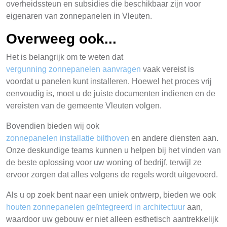
overheidssteun en subsidies die beschikbaar zijn voor
eigenaren van zonnepanelen in Vleuten.
Overweeg ook...
Het is belangrijk om te weten dat
vergunning zonnepanelen aanvragen
vaak vereist is
voordat u panelen kunt installeren. Hoewel het proces vrij
eenvoudig is, moet u de juiste documenten indienen en de
vereisten van de gemeente Vleuten volgen.
Bovendien bieden wij ook
zonnepanelen installatie bilthoven
en andere diensten aan.
Onze deskundige teams kunnen u helpen bij het vinden van
de beste oplossing voor uw woning of bedrijf, terwijl ze
ervoor zorgen dat alles volgens de regels wordt uitgevoerd.
Als u op zoek bent naar een uniek ontwerp, bieden we ook
houten zonnepanelen geïntegreerd in architectuur
aan,
waardoor uw gebouw er niet alleen esthetisch aantrekkelijk